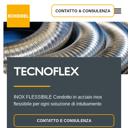
CONTATTO & CONSULENZA
Tutto
TECNOFLEX
INOX FLESSIBILE Condotto in acciaio inox
flessibile per ogni soluzione di intubamento
CONTATTO E CONSULENZA