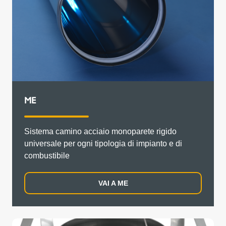
ME
Sistema camino acciaio monoparete rigido
universale per ogni tipologia di impianto e di
combustibile
VAI A ME