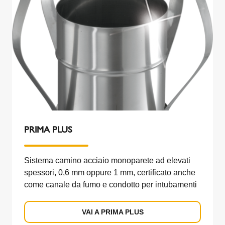
PRIMA PLUS
Sistema camino acciaio monoparete ad elevati
spessori, 0,6 mm oppure 1 mm, certificato anche
come canale da fumo e condotto per intubamenti
VAI A PRIMA PLUS