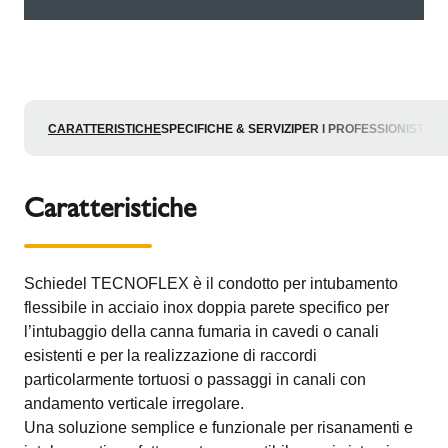
CARATTERISTICHE
SPECIFICHE & SERVIZI
PER I PROFESSIONISTI
Caratteristiche
Schiedel TECNOFLEX è il condotto per intubamento
flessibile in acciaio inox doppia parete specifico per
l’intubaggio della canna fumaria in cavedi o canali
esistenti e per la realizzazione di raccordi
particolarmente tortuosi o passaggi in canali con
andamento verticale irregolare.
Una soluzione semplice e funzionale per risanamenti e