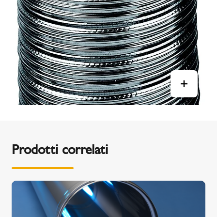
Prodotti correlati