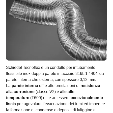
Schiedel Tecnoflex è un condotto per intubamento
flessibile inox doppia parete in acciaio 316L 1.4404 sia
parete interna che esterna, con spessore 0,12 mm.
La
parete interna
offre alte prestazioni di
resistenza
alla corrosione
(classe V2) e
alle alte
temperature
(T600) oltre ad essere
eccezionalmente
liscia
per agevolare l’evacuazione dei fumi ed impedire
la formazione di condense e depositi di fuliggine e