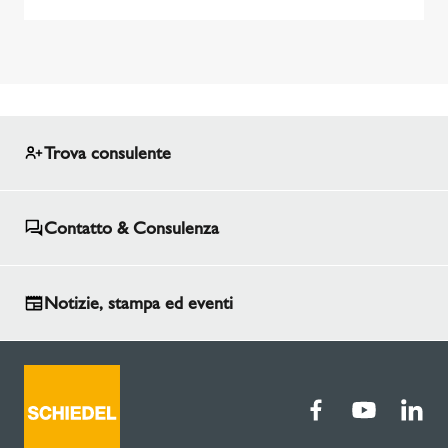
Trova consulente
Contatto & Consulenza
Notizie, stampa ed eventi