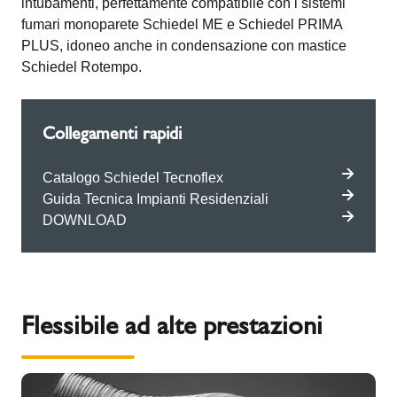
intubamenti, perfettamente compatibile con i sistemi
fumari monoparete Schiedel ME e Schiedel PRIMA
PLUS, idoneo anche in condensazione con mastice
Schiedel Rotempo.
Collegamenti rapidi
Catalogo Schiedel Tecnoflex
Guida Tecnica Impianti Residenziali
DOWNLOAD
Flessibile ad alte prestazioni