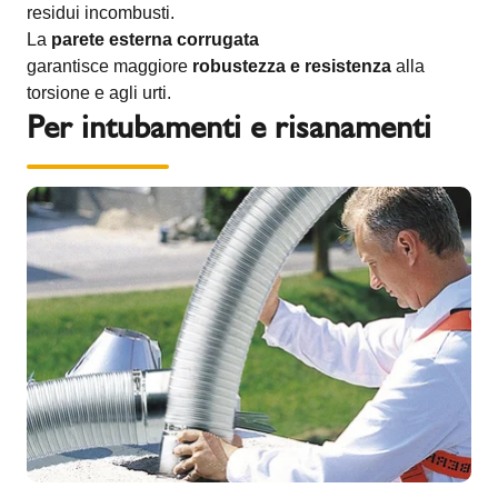
residui incombusti.
La
parete esterna corrugata
garantisce maggiore
robustezza e resistenza
alla
torsione e agli urti.
Per intubamenti e risanamenti