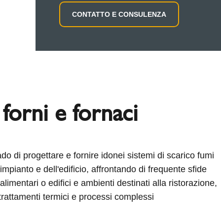
CONTATTO E CONSULENZA
 forni e fornaci
do di progettare e fornire idonei sistemi di scarico fumi
mpianto e dell'edificio, affrontando di frequente sfide
 alimentari o edifici e ambienti destinati alla ristorazione,
 trattamenti termici e processi complessi