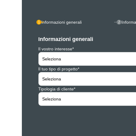
Informazioni generali
Informa
1
2
Informazioni generali
Il vostro interesse*
Seleziona
Il tuo tipo di progetto*
Seleziona
Tipologia di cliente*
Seleziona