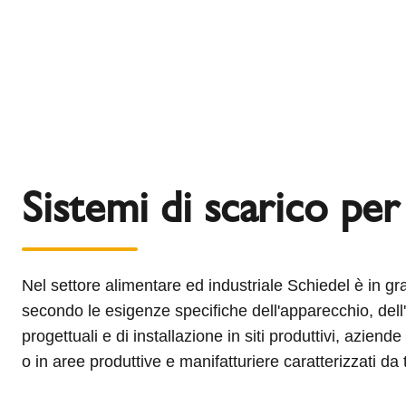
Sistemi di scarico per
Nel settore alimentare ed industriale Schiedel è in gra
secondo le esigenze specifiche dell'apparecchio, dell'i
progettuali e di installazione in siti produttivi, aziende
o in aree produttive e manifatturiere caratterizzati da