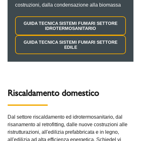
costruzioni, dalla condensazione alla biomassa
GUIDA TECNICA SISTEMI FUMARI SETTORE
IDROTERMOSANITARIO
GUIDA TECNICA SISTEMI FUMARI SETTORE
EDILE
Riscaldamento domestico
Dal settore riscaldamento ed idrotermosanitario, dal
risanamento al retrofitting, dalle nuove costruzioni alle
ristrutturazioni, all'edilizia prefabbricata e in legno,
all'edilizia ad alta efficienza energetica, Schiedel vi