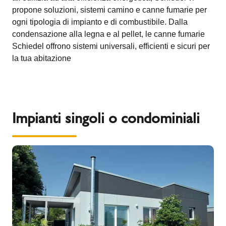
propone soluzioni, sistemi camino e canne fumarie per
ogni tipologia di impianto e di combustibile. Dalla
condensazione alla legna e al pellet, le canne fumarie
Schiedel offrono sistemi universali, efficienti e sicuri per
la tua abitazione
Impianti singoli o condominiali