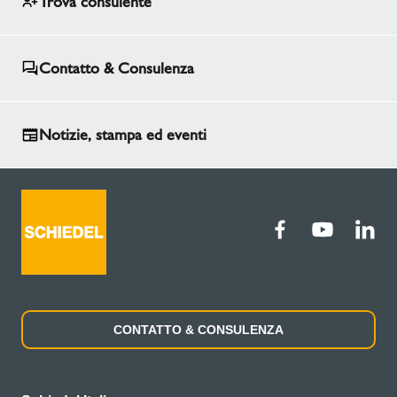
Trova consulente
Contatto & Consulenza
Notizie, stampa ed eventi
CONTATTO & CONSULENZA