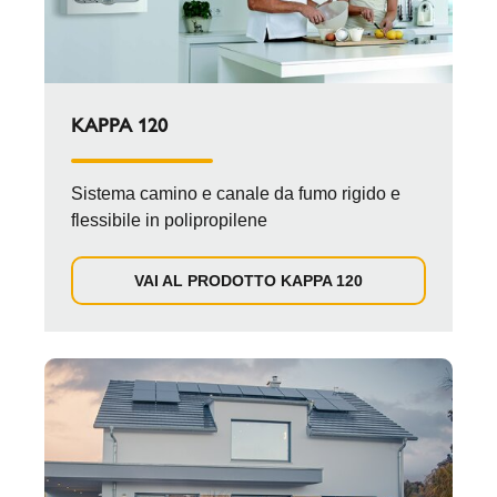
KAPPA 120
Sistema camino e canale da fumo rigido e
flessibile in polipropilene
VAI AL PRODOTTO KAPPA 120