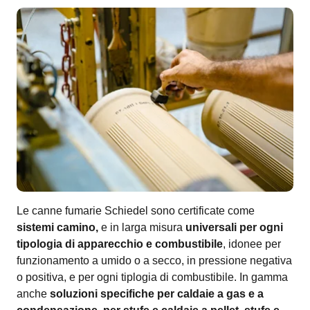
Le canne fumarie Schiedel sono certificate come
sistemi camino,
e in larga misura
universali per ogni
tipologia di apparecchio e combustibile
, idonee per
funzionamento a umido o a secco, in pressione negativa
o positiva, e per ogni tiplogia di combustibile. In gamma
anche
soluzioni specifiche per caldaie a gas e a