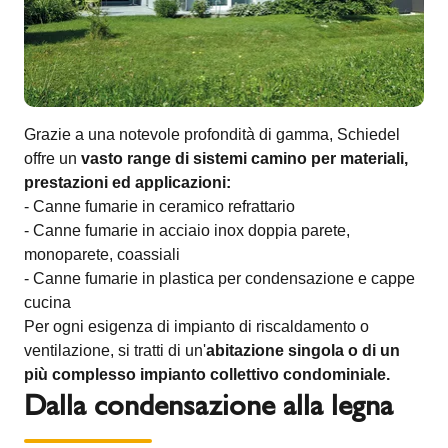
Grazie a una notevole profondità di gamma, Schiedel
offre un
vasto range di sistemi camino per materiali,
prestazioni ed applicazioni:
- Canne fumarie in ceramico refrattario
- Canne fumarie in acciaio inox doppia parete,
monoparete, coassiali
- Canne fumarie in plastica per condensazione e cappe
cucina
Per ogni esigenza di impianto di riscaldamento o
ventilazione, si tratti di un'
abitazione singola o di un
più complesso impianto collettivo condominiale.
Dalla condensazione alla legna