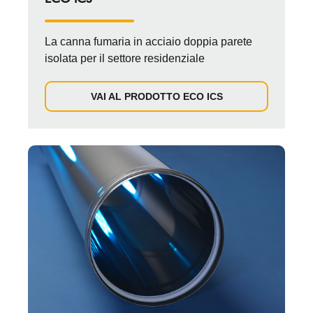
La canna fumaria in acciaio doppia parete
isolata per il settore residenziale
VAI AL PRODOTTO ECO ICS