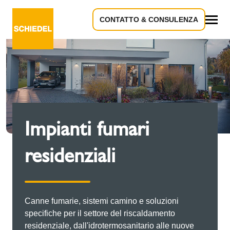
CONTATTO & CONSULENZA
Tutto
Impianti fumari
residenziali
Canne fumarie, sistemi camino e soluzioni
specifiche per il settore del riscaldamento
residenziale, dall'idrotermosanitario alle nuove