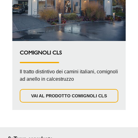
COMIGNOLI CLS
Il tratto distintivo dei camini italiani, comignoli
ad anello in calcestruzzo
VAI AL PRODOTTO COMIGNOLI CLS