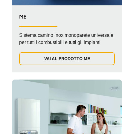
ME
Sistema camino inox monoparete universale
per tutti i combustibili e tutti gli impianti
VAI AL PRODOTTO ME