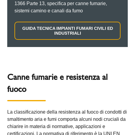
1366 Parte 13, specifica per canne fumarie,
sistemi camino e canali da fumo
GUIDA TECNICA IMPIANTI FUMARI CIVILI ED
INDUSTRIALI
Canne fumarie e resistenza al
fuoco
La classificazione della resistenza al fuoco di condotti di
smaltimento aria e fumi comporta alcuni nodi cruciali da
chiarire in materia di normative, applicazioni e
certificazioni. La normativa di riferimento è la UNI EN