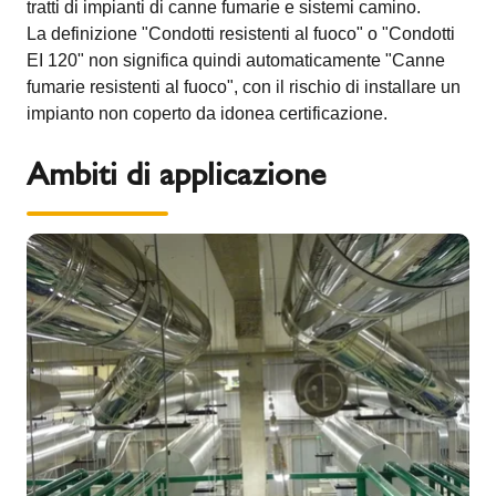
tratti di impianti di canne fumarie e sistemi camino.
La definizione "Condotti resistenti al fuoco" o "Condotti
EI 120" non significa quindi automaticamente "Canne
fumarie resistenti al fuoco", con il rischio di installare un
impianto non coperto da idonea certificazione.
Ambiti di applicazione