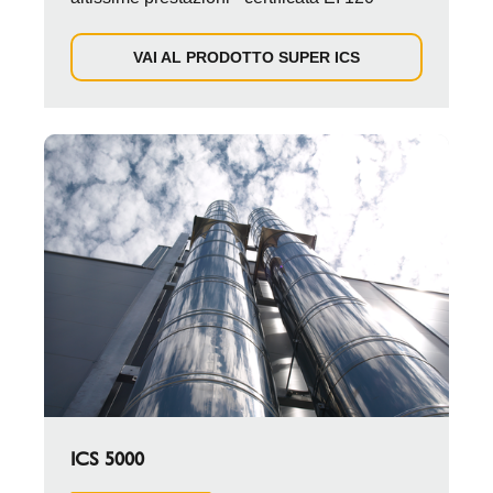
VAI AL PRODOTTO SUPER ICS
ICS 5000