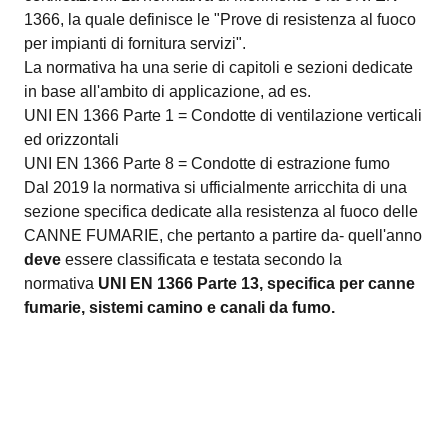
1366, la quale definisce le "Prove di resistenza al fuoco
per impianti di fornitura servizi".
La normativa ha una serie di capitoli e sezioni dedicate
in base all'ambito di applicazione, ad es.
UNI EN 1366 Parte 1 = Condotte di ventilazione verticali
ed orizzontali
UNI EN 1366 Parte 8 = Condotte di estrazione fumo
Dal 2019 la normativa si ufficialmente arricchita di una
sezione specifica dedicate alla resistenza al fuoco delle
CANNE FUMARIE, che pertanto a partire da- quell'anno
deve
essere classificata e testata secondo la
normativa
UNI EN 1366 Parte 13, specifica per canne
fumarie, sistemi camino e canali da fumo.