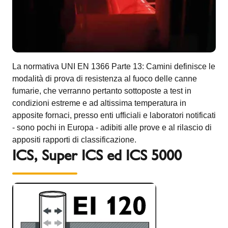
La normativa UNI EN 1366 Parte 13: Camini definisce le
modalità di prova di resistenza al fuoco delle canne
fumarie, che verranno pertanto sottoposte a test in
condizioni estreme e ad altissima temperatura in
apposite fornaci, presso enti ufficiali e laboratori notificati
- sono pochi in Europa - adibiti alle prove e al rilascio di
appositi rapporti di classificazione.
ICS, Super ICS ed ICS 5000