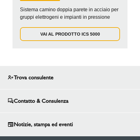
Sistema camino doppia parete in acciaio per
gruppi elettrogeni e impianti in pressione
VAI AL PRODOTTO ICS 5000
Trova consulente
Contatto & Consulenza
Notizie, stampa ed eventi