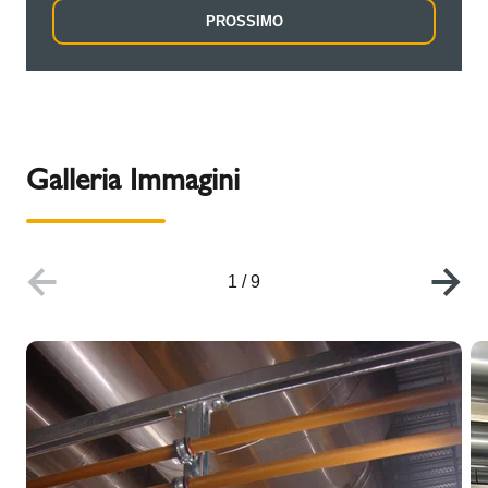
PROSSIMO
Galleria Immagini
1
/
9