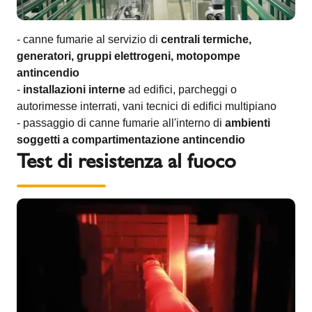
- canne fumarie al servizio di
centrali termiche,
generatori, gruppi elettrogeni, motopompe
antincendio
-
installazioni interne
ad edifici, parcheggi o
autorimesse interrati, vani tecnici di edifici multipiano
- passaggio di canne fumarie all'interno di
ambienti
soggetti a compartimentazione antincendio
Test di resistenza al fuoco