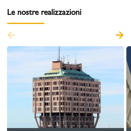
Le nostre realizzazioni