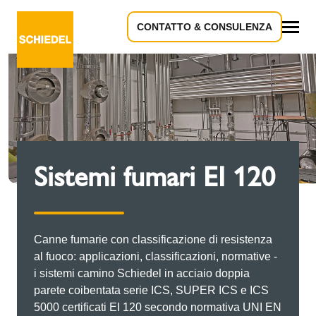
CONTATTO & CONSULENZA
Tutto
Sistemi fumari EI 120
Canne fumarie con classificazione di resistenza
al fuoco: applicazioni, classificazioni, normative -
i sistemi camino Schiedel in acciaio doppia
parete coibentata serie ICS, SUPER ICS e ICS
5000 certificati EI 120 secondo normativa UNI EN