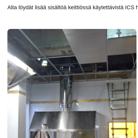
Alta löydät lisää sisältöä keittiössä käytettävistä ICS