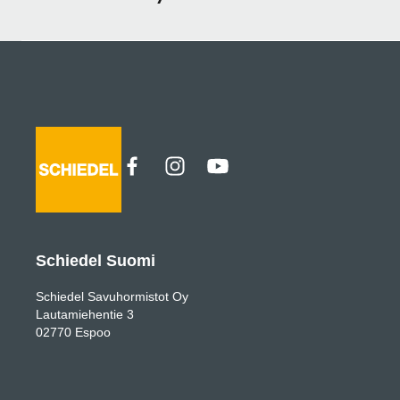
Schiedel Suomi
Schiedel Savuhormistot Oy
Lautamiehentie 3
02770 Espoo