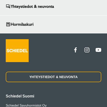
Yhteystiedot & neuvonta
Hormilaskuri
YHTEYSTIEDOT & NEUVONTA
Schiedel Suomi
Schiedel Savuhormistot Oy