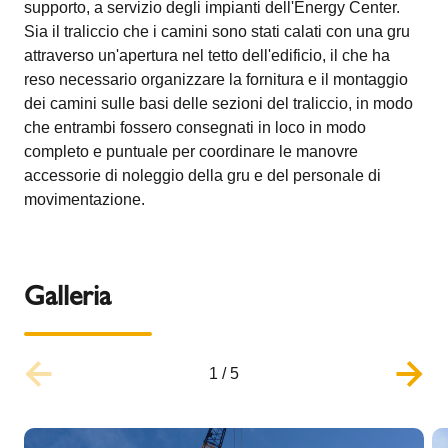
supporto, a servizio degli impianti dell'Energy Center.
Sia il traliccio che i camini sono stati calati con una gru
attraverso un'apertura nel tetto dell'edificio, il che ha
reso necessario organizzare la fornitura e il montaggio
dei camini sulle basi delle sezioni del traliccio, in modo
che entrambi fossero consegnati in loco in modo
completo e puntuale per coordinare le manovre
accessorie di noleggio della gru e del personale di
movimentazione.
Galleria
1
/
5