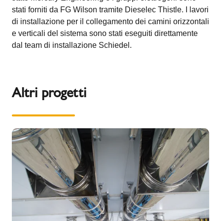
stati forniti da FG Wilson tramite Dieselec Thistle. I lavori
di installazione per il collegamento dei camini orizzontali
e verticali del sistema sono stati eseguiti direttamente
dal team di installazione Schiedel.
Altri progetti