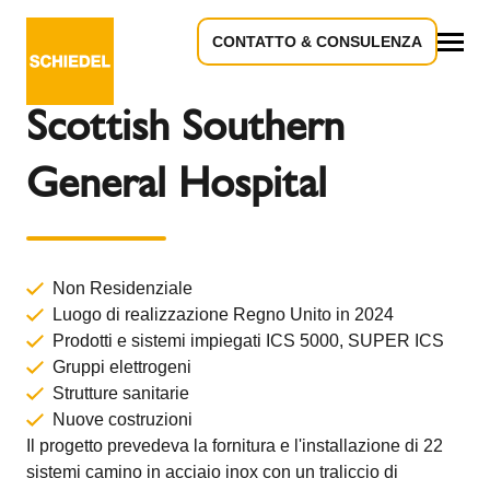
CONTATTO & CONSULENZA
Torna alla panoramica
Tutto
Scottish Southern
General Hospital
Non Residenziale
Luogo di realizzazione Regno Unito in 2024
Prodotti e sistemi impiegati
ICS 5000,
SUPER ICS
Gruppi elettrogeni
Strutture sanitarie
Nuove costruzioni
Il progetto prevedeva la fornitura e l'installazione di 22
sistemi camino in acciaio inox con un traliccio di