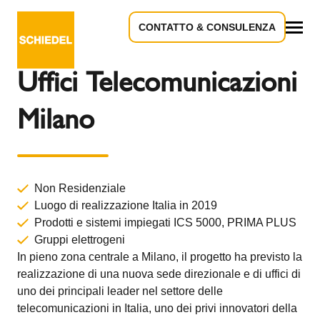
CONTATTO & CONSULENZA
Torna alla panoramica
Tutto
Uffici Telecomunicazioni
Milano
Non Residenziale
Luogo di realizzazione Italia in 2019
Prodotti e sistemi impiegati
ICS 5000,
PRIMA PLUS
Gruppi elettrogeni
In pieno zona centrale a Milano, il progetto ha previsto la
realizzazione di una nuova sede direzionale e di uffici di
uno dei principali leader nel settore delle
telecomunicazioni in Italia, uno dei privi innovatori della