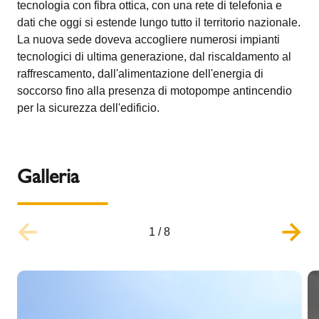
tecnologia con fibra ottica, con una rete di telefonia e
dati che oggi si estende lungo tutto il territorio nazionale.
La nuova sede doveva accogliere numerosi impianti
tecnologici di ultima generazione, dal riscaldamento al
raffrescamento, dall'alimentazione dell'energia di
soccorso fino alla presenza di motopompe antincendio
per la sicurezza dell'edificio.
Galleria
1
/
8