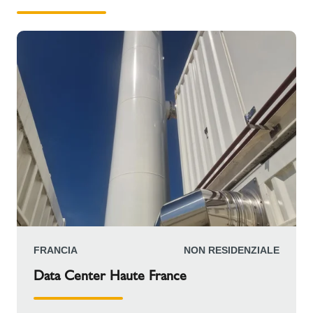
FRANCIA
NON RESIDENZIALE
Data Center Haute France