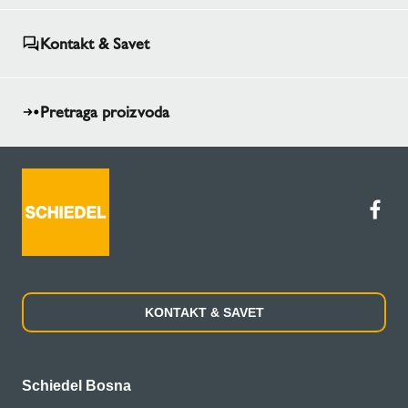
Kontakt & Savet
Pretraga proizvoda
KONTAKT & SAVET
Schiedel Bosna