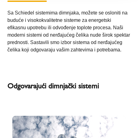
Sa Schiedel sistemima dimnjaka, možete se osloniti na
buduće i visokokvalitetne sisteme za energetski
efikasnu upotrebu ili odvođenje toplote procesa. Naši
moderni sistemi od nerđajućeg čelika nude širok spektar
prednosti. Sastavili smo izbor sistema od nerđajućeg
čelika koji odgovaraju vašim zahtevima i potrebama.
Odgovarajući dimnjački sistemi