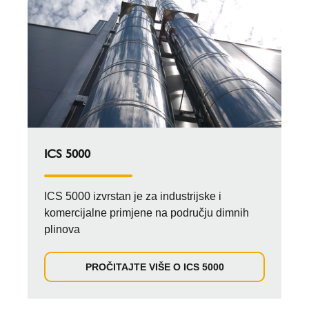
ICS 5000
ICS 5000 izvrstan je za industrijske i
komercijalne primjene na području dimnih
plinova
PROČITAJTE VIŠE O ICS 5000