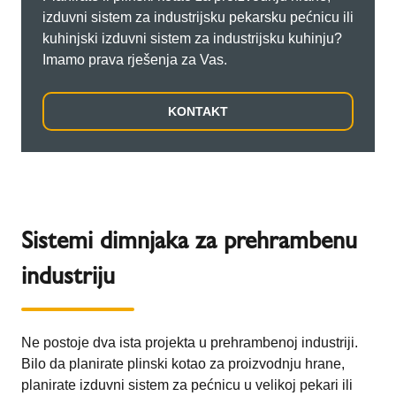
izduvni sistem za industrijsku pekarsku pećnicu ili
kuhinjski izduvni sistem za industrijsku kuhinju?
Imamo prava rješenja za Vas.
KONTAKT
Sistemi dimnjaka za prehrambenu
industriju
Ne postoje dva ista projekta u prehrambenoj industriji.
Bilo da planirate plinski kotao za proizvodnju hrane,
planirate izduvni sistem za pećnicu u velikoj pekari ili