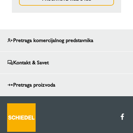
Pretraga komercijalnog predstavnika
Kontakt & Savet
Pretraga proizvoda