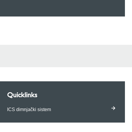
Quicklinks
ICS dimnjački sistem