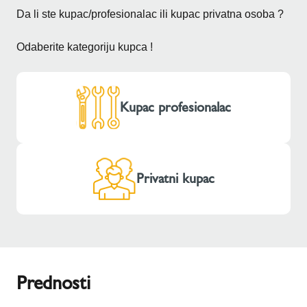
Da li ste kupac/profesionalac ili kupac privatna osoba ?
Odaberite kategoriju kupca !
Kupac profesionalac
Privatni kupac
Prednosti