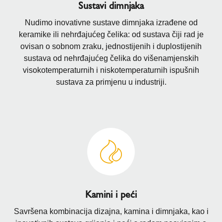
Sustavi dimnjaka
Nudimo inovativne sustave dimnjaka izrađene od
keramike ili nehrđajućeg čelika: od sustava čiji rad je
ovisan o sobnom zraku, jednostijenih i duplostijenih
sustava od nehrđajućeg čelika do višenamjenskih
visokotemperaturnih i niskotemperaturnih ispušnih
sustava za primjenu u industriji.
Kamini i peći
Savršena kombinacija dizajna, kamina i dimnjaka, kao i