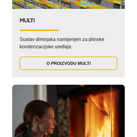
MULTI
Sustav dimnjaka namijenjen za plinske
kondenzacijske uređaje.
O PROIZVODU MULTI