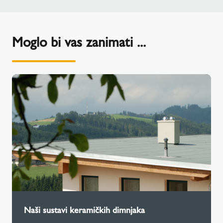
Moglo bi vas zanimati ...
Naši sustavi keramičkih dimnjaka