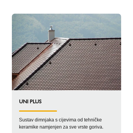
UNI PLUS
Sustav dimnjaka s cijevima od tehničke
keramike namjenjen za sve vrste goriva.