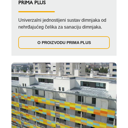
PRIMA PLUS
Univerzalni jednostijeni sustav dimnjaka od
nehrđajućeg čelika za sanaciju dimnjaka.
O PROIZVODU PRIMA PLUS