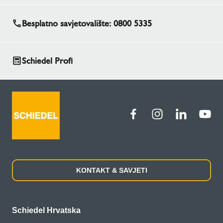
Besplatno savjetovalište: 0800 5335
Schiedel Profi
KONTAKT & SAVJETI
Schiedel Hrvatska