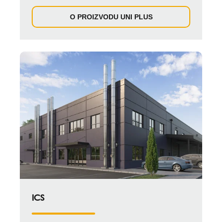
O PROIZVODU UNI PLUS
ICS