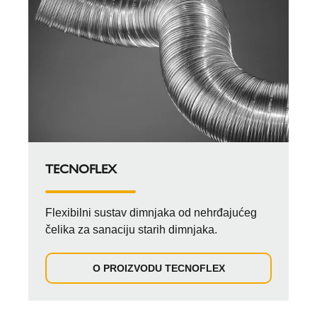
TECNOFLEX
Flexibilni sustav dimnjaka od nehrđajućeg
čelika za sanaciju starih dimnjaka.
O PROIZVODU TECNOFLEX