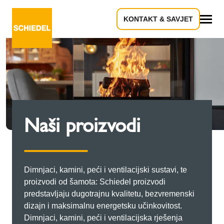
KONTAKT & SAVJET
Sve
Naši proizvodi
Dimnjaci, kamini, peći i ventilacijski sustavi, te
proizvodi od šamota: Schiedel proizvodi
predstavljaju dugotrajnu kvalitetu, bezvremenski
dizajn i maksimalnu energetsku učinkovitost.
Dimnjaci, kamini, peći i ventilacijska rješenja