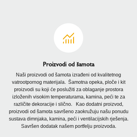
Proizvodi od šamota
Naši proizvodi od šamota izrađeni od kvalitetnog
vatrootpornog materijala. Šamotna opeka, ploče i kit
proizvodi su koji će poslužiti za oblaganje prostora
izloženih visokim temperaturama, kamina, peći te za
različite dekoracije i slično. Kao dodatni proizvod,
proizvodi od šamota savršeno zaokružuju našu ponudu
sustava dimnjaka, kamina, peći i ventilacijskih rješenja.
Savršen dodatak našem portfelju proizvoda.