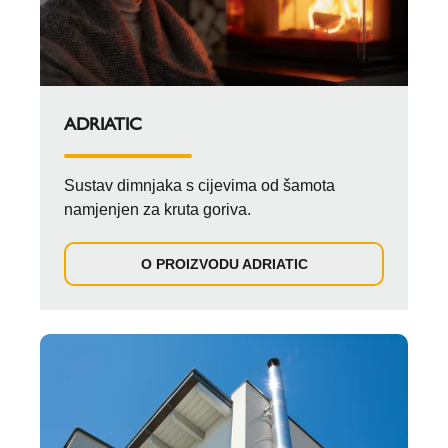
ADRIATIC
Sustav dimnjaka s cijevima od šamota
namjenjen za kruta goriva.
O PROIZVODU ADRIATIC