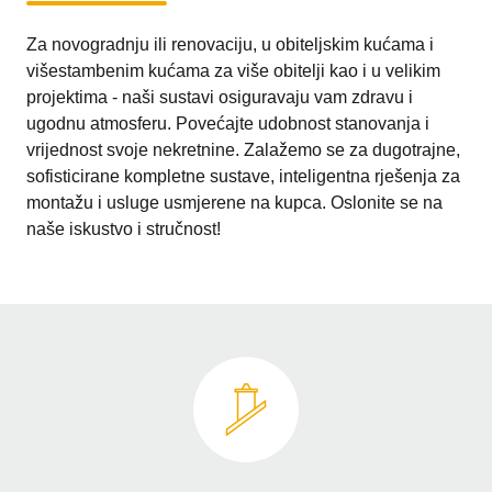
Za novogradnju ili renovaciju, u obiteljskim kućama i
višestambenim kućama za više obitelji kao i u velikim
projektima - naši sustavi osiguravaju vam zdravu i
ugodnu atmosferu. Povećajte udobnost stanovanja i
vrijednost svoje nekretnine. Zalažemo se za dugotrajne,
sofisticirane kompletne sustave, inteligentna rješenja za
montažu i usluge usmjerene na kupca. Oslonite se na
naše iskustvo i stručnost!