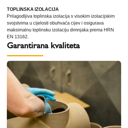
TOPLINSKA IZOLACIJA
Prilagodljiva toplinska izolacija s visokim izolacijskim
svojstvima u cijelosti obuhvaća cijev i osigurava
maksimalnu toplinsku izolaciju dimnjaka prema HRN
EN 13162.
Garantirana kvaliteta