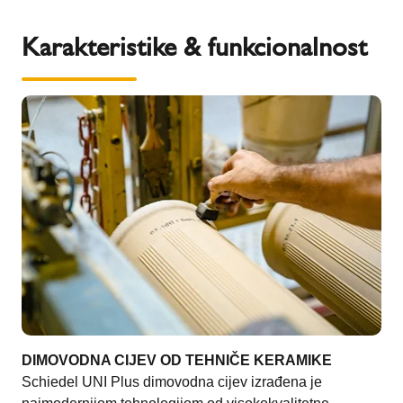
Karakteristike & funkcionalnost
DIMOVODNA CIJEV OD TEHNIČE KERAMIKE
Schiedel UNI Plus dimovodna cijev izrađena je