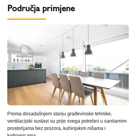
Područja primjene
Prema dosadašnjem stanju građevinske tehnike,
ventilacijski sustavi su prije svega potrebni u sanitarnim
prostorijama bez prozora, kuhinjskim nišama i
kotlovnicama.