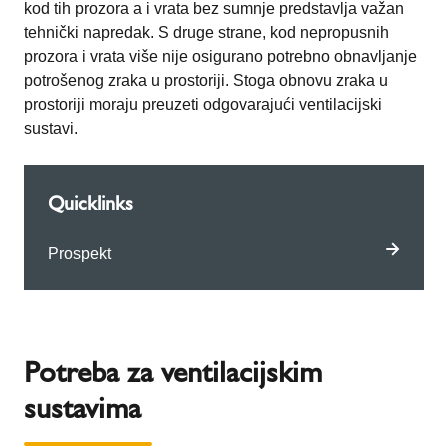
kod tih prozora a i vrata bez sumnje predstavlja važan
tehnički napredak. S druge strane, kod nepropusnih
prozora i vrata više nije osigurano potrebno obnavljanje
potrošenog zraka u prostoriji. Stoga obnovu zraka u
prostoriji moraju preuzeti odgovarajući ventilacijski
sustavi.
Quicklinks
Prospekt
Potreba za ventilacijskim
sustavima