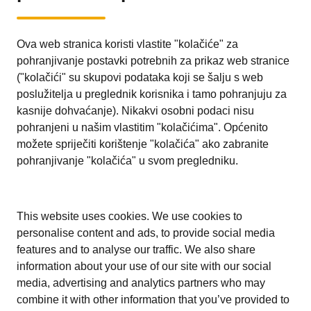
Ova web stranica koristi vlastite "kolačiće" za
pohranjivanje postavki potrebnih za prikaz web stranice
("kolačići" su skupovi podataka koji se šalju s web
poslužitelja u preglednik korisnika i tamo pohranjuju za
kasnije dohvaćanje). Nikakvi osobni podaci nisu
pohranjeni u našim vlastitim "kolačićima". Općenito
možete spriječiti korištenje "kolačića" ako zabranite
pohranjivanje "kolačića" u svom pregledniku.
This website uses cookies. We use cookies to
personalise content and ads, to provide social media
features and to analyse our traffic. We also share
information about your use of our site with our social
media, advertising and analytics partners who may
combine it with other information that you’ve provided to