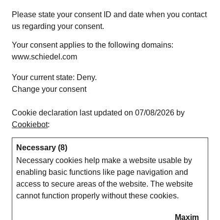
Please state your consent ID and date when you contact
us regarding your consent.
Your consent applies to the following domains:
www.schiedel.com
Your current state: Deny.
Change your consent
Cookie declaration last updated on 07/08/2026 by
Cookiebot
:
Necessary (8)
Necessary cookies help make a website usable by
enabling basic functions like page navigation and
access to secure areas of the website. The website
cannot function properly without these cookies.
Maxim