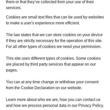
them or that they’ve collected from your use of their
services.
Cookies are small text files that can be used by websites
to make a user's experience more efficient.
The law states that we can store cookies on your device
if they are strictly necessary for the operation of this site.
For all other types of cookies we need your permission.
This site uses different types of cookies. Some cookies
are placed by third party services that appear on our
pages.
You can at any time change or withdraw your consent
from the Cookie Declaration on our website.
Learn more about who we are, how you can contact us
and how we process personal data in our Privacy Policy.