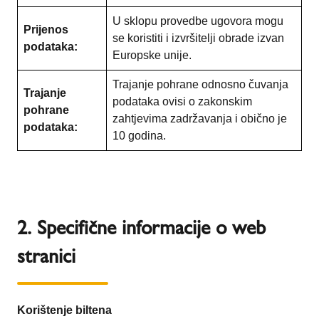
U sklopu provedbe ugovora mogu
Prijenos
se koristiti i izvršitelji obrade izvan
podataka:
Europske unije.
Trajanje pohrane odnosno čuvanja
Trajanje
podataka ovisi o zakonskim
pohrane
zahtjevima zadržavanja i obično je
podataka:
10 godina.
2. Specifične informacije o web
stranici
Korištenje biltena