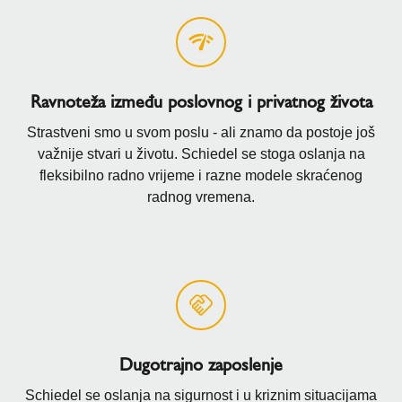
Ravnoteža između poslovnog i privatnog života
Strastveni smo u svom poslu - ali znamo da postoje još
važnije stvari u životu. Schiedel se stoga oslanja na
fleksibilno radno vrijeme i razne modele skraćenog
radnog vremena.
Dugotrajno zaposlenje
Schiedel se oslanja na sigurnost i u kriznim situacijama