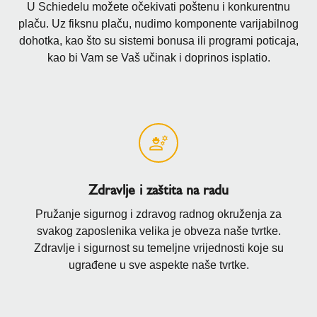
U Schiedelu možete očekivati ​​poštenu i konkurentnu
plaču. Uz fiksnu plaču, nudimo komponente varijabilnog
dohotka, kao što su sistemi bonusa ili programi poticaja,
kao bi Vam se Vaš učinak i doprinos isplatio.
Zdravlje i zaštita na radu
Pružanje sigurnog i zdravog radnog okruženja za
svakog zaposlenika velika je obveza naše tvrtke.
Zdravlje i sigurnost su temeljne vrijednosti koje su
ugrađene u sve aspekte naše tvrtke.