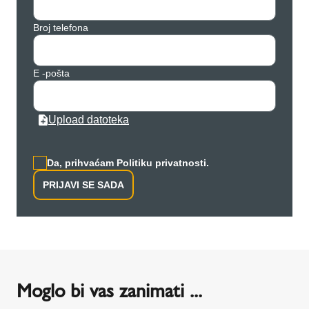
Broj telefona
E -pošta
Upload datoteka
Da, prihvaćam Politiku privatnosti.
PRIJAVI SE SADA
Moglo bi vas zanimati ...