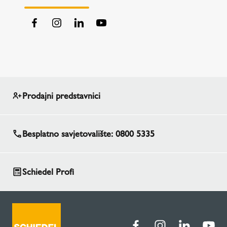
Prodajni predstavnici
Besplatno savjetovalište: 0800 5335
Schiedel Profi