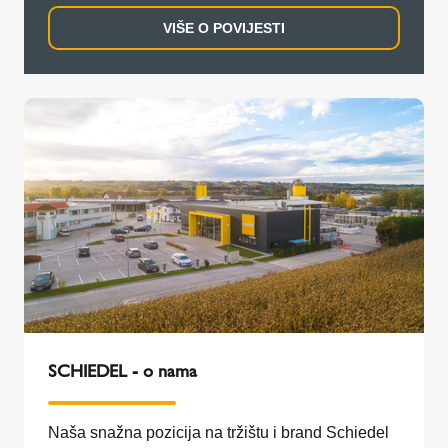
VIŠE O POVIJESTI
SCHIEDEL - o nama
Naša snažna pozicija na tržištu i brand Schiedel