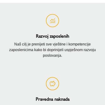
Razvoj zaposlenih
Naš cilj je prenijeti sve vještine i kompetencije
zaposlenicima kako bi doprinijeli uspješnom razvoju
poslovanja.
Pravedna naknada