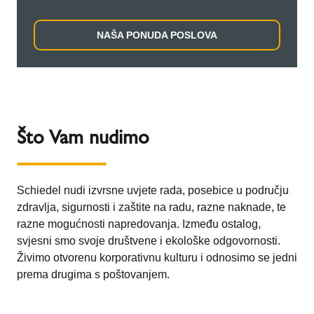
NAŠA PONUDA POSLOVA
Što Vam nudimo
Schiedel nudi izvrsne uvjete rada, posebice u području
zdravlja, sigurnosti i zaštite na radu, razne naknade, te
razne mogućnosti napredovanja. Između ostalog,
svjesni smo svoje društvene i ekološke odgovornosti.
Živimo otvorenu korporativnu kulturu i odnosimo se jedni
prema drugima s poštovanjem.