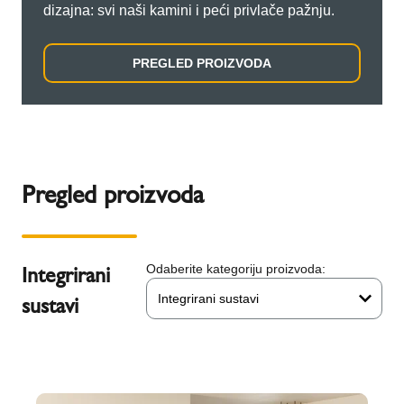
dizajna: svi naši kamini i peći privlače pažnju.
PREGLED PROIZVODA
Pregled proizvoda
Integrirani
Odaberite kategoriju proizvoda:
Integrirani sustavi
sustavi