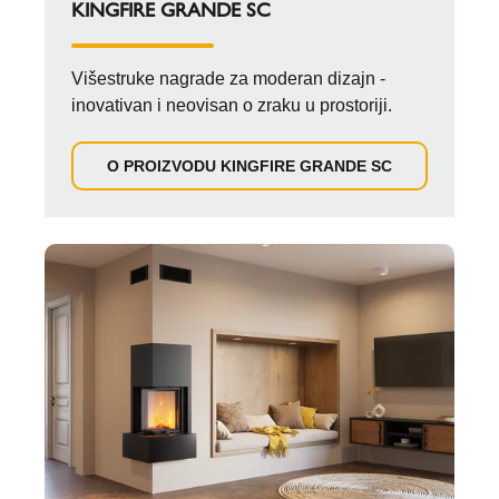
KINGFIRE GRANDE SC
Višestruke nagrade za moderan dizajn -
inovativan i neovisan o zraku u prostoriji.
O PROIZVODU KINGFIRE GRANDE SC