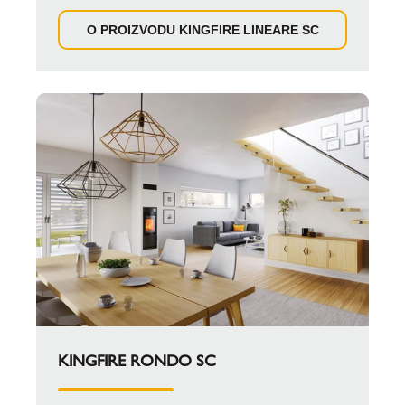
O PROIZVODU KINGFIRE LINEARE SC
KINGFIRE RONDO SC