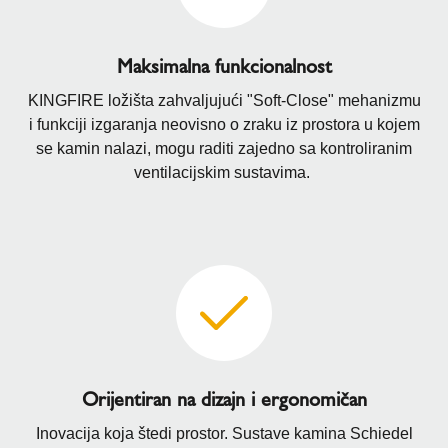
Maksimalna funkcionalnost
KINGFIRE ložišta zahvaljujući "Soft-Close" mehanizmu
i funkciji izgaranja neovisno o zraku iz prostora u kojem
se kamin nalazi, mogu raditi zajedno sa kontroliranim
ventilacijskim sustavima.
Orijentiran na dizajn i ergonomičan
Inovacija koja štedi prostor. Sustave kamina Schiedel