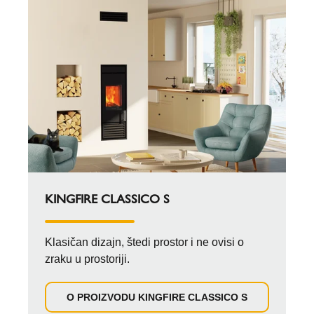
KINGFIRE CLASSICO S
Klasičan dizajn, štedi prostor i ne ovisi o
zraku u prostoriji.
O PROIZVODU KINGFIRE CLASSICO S