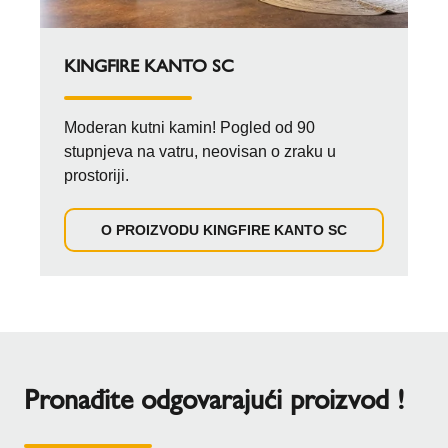
KINGFIRE KANTO SC
Moderan kutni kamin! Pogled od 90
stupnjeva na vatru, neovisan o zraku u
prostoriji.
O PROIZVODU KINGFIRE KANTO SC
Pronađite odgovarajući proizvod !