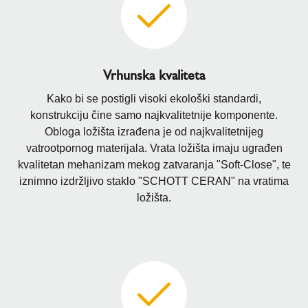
Vrhunska kvaliteta
Kako bi se postigli visoki ekološki standardi,
konstrukciju čine samo najkvalitetnije komponente.
Obloga ložišta izrađena je od najkvalitetnijeg
vatrootpornog materijala. Vrata ložišta imaju ugrađen
kvalitetan mehanizam mekog zatvaranja "Soft-Close", te
iznimno izdržljivo staklo "SCHOTT CERAN" na vratima
ložišta.