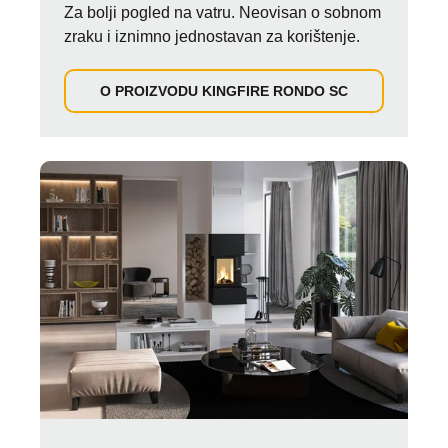
Za bolji pogled na vatru. Neovisan o sobnom
zraku i iznimno jednostavan za korištenje.
O PROIZVODU KINGFIRE RONDO SC