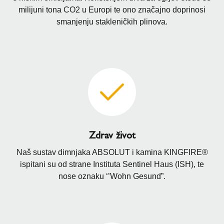
milijuni tona CO2 u Europi te ono značajno doprinosi
smanjenju stakleničkih plinova.
Zdrav život
Naš sustav dimnjaka ABSOLUT i kamina KINGFIRE®
ispitani su od strane Instituta Sentinel Haus (ISH), te
nose oznaku ‘’Wohn Gesund”.