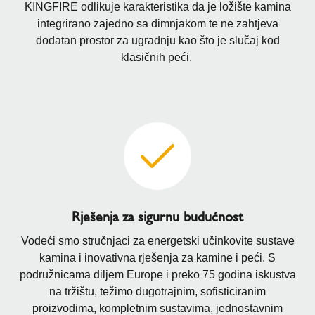
KINGFIRE odlikuje karakteristika da je ložište kamina
integrirano zajedno sa dimnjakom te ne zahtjeva
dodatan prostor za ugradnju kao što je slučaj kod
klasičnih peći.
Rješenja za sigurnu budućnost
Vodeći smo stručnjaci za energetski učinkovite sustave
kamina i inovativna rješenja za kamine i peći. S
podružnicama diljem Europe i preko 75 godina iskustva
na tržištu, težimo dugotrajnim, sofisticiranim
proizvodima, kompletnim sustavima, jednostavnim