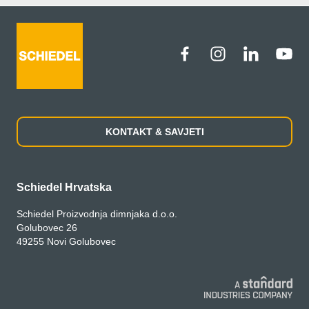
KONTAKT & SAVJETI
Schiedel Hrvatska
Schiedel Proizvodnja dimnjaka d.o.o.
Golubovec 26
49255 Novi Golubovec