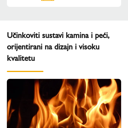
Učinkoviti sustavi kamina i peći,
orijentirani na dizajn i visoku
kvalitetu