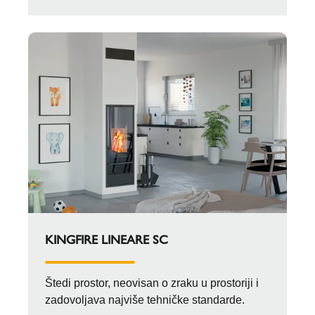
KINGFIRE LINEARE SC
Štedi prostor, neovisan o zraku u prostoriji i
zadovoljava najviše tehničke standarde.