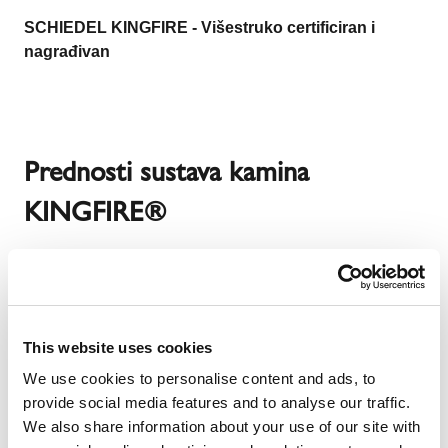
SCHIEDEL KINGFIRE - Višestruko certificiran i
nagrađivan
Prednosti sustava kamina
KINGFIRE®
This website uses cookies
We use cookies to personalise content and ads, to
provide social media features and to analyse our traffic.
We also share information about your use of our site with