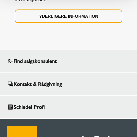
YDERLIGERE INFORMATION
Find salgskonsulent
Kontakt & Rådgivning
Schiedel Profi