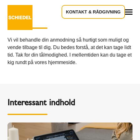
KONTAKT & RÅDGIVNING
Tak for din interesse!
Alle
Vi vil behandle din anmodning så hurtigt som muligt og
vende tilbage til dig. Du bedes forstå, at det kan tage lidt
tid. Tak for din tålmodighed. I mellemtiden kan du tage et
kig rundt på vores hjemmeside.
Interessant indhold