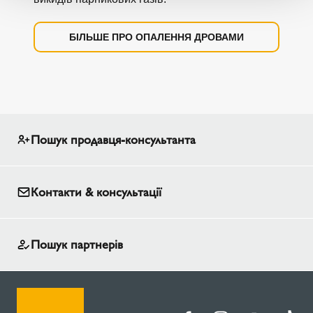
БІЛЬШЕ ПРО ОПАЛЕННЯ ДРОВАМИ
Пошук продавця-консультанта
Контакти & консультації
Пошук партнерів