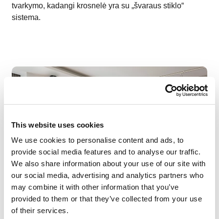
tvarkymo, kadangi krosnelė yra su „švaraus stiklo“
sistema.
This website uses cookies
We use cookies to personalise content and ads, to
provide social media features and to analyse our traffic.
We also share information about your use of our site with
our social media, advertising and analytics partners who
may combine it with other information that you’ve
provided to them or that they’ve collected from your use
of their services.
Didelėms patalpoms
rekomenduojame „Mimas“