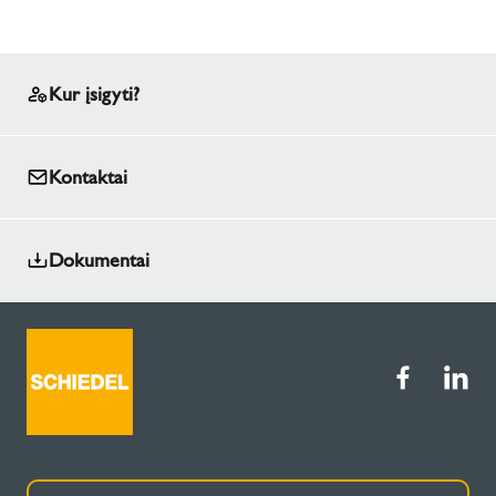
Kur įsigyti?
Kontaktai
Dokumentai