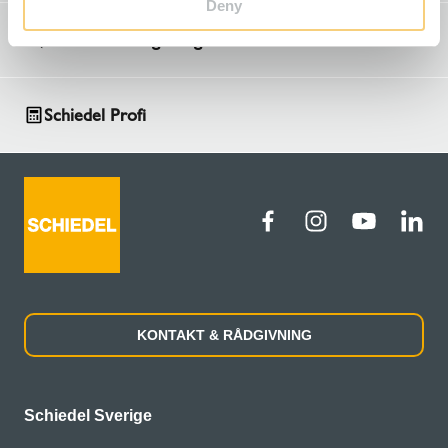
Deny
Kontakt & Rådgivning
Schiedel Profi
KONTAKT & RÅDGIVNING
Schiedel Sverige