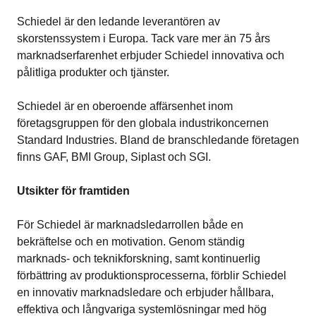
Schiedel är den ledande leverantören av
skorstenssystem i Europa. Tack vare mer än 75 års
marknadserfarenhet erbjuder Schiedel innovativa och
pålitliga produkter och tjänster.
Schiedel är en oberoende affärsenhet inom
företagsgruppen för den globala industrikoncernen
Standard Industries. Bland de branschledande företagen
finns GAF, BMI Group, Siplast och SGI.
Utsikter för framtiden
För Schiedel är marknadsledarrollen både en
bekräftelse och en motivation. Genom ständig
marknads- och teknikforskning, samt kontinuerlig
förbättring av produktionsprocesserna, förblir Schiedel
en innovativ marknadsledare och erbjuder hållbara,
effektiva och långvariga systemlösningar med hög