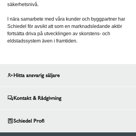
säkerhetsnivå.
I nära samarbete med våra kunder och byggpartner har
Schiedel för avsikt att som en marknadsledande aktör
fortsätta driva på utvecklingen av skorstens- och
eldstadssystem även i framtiden.
Hitta ansvarig säljare
Kontakt & Rådgivning
Schiedel Profi