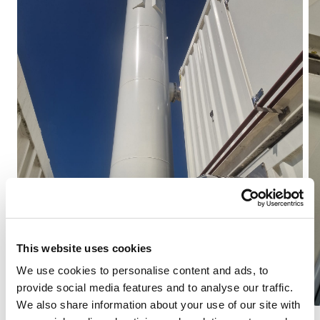
This website uses cookies
We use cookies to personalise content and ads, to
provide social media features and to analyse our traffic.
We also share information about your use of our site with