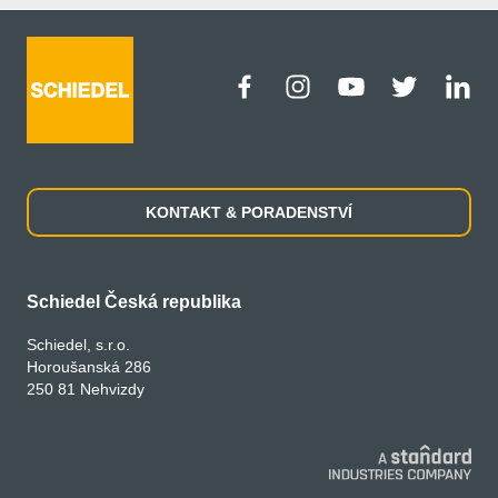
KONTAKT & PORADENSTVÍ
Schiedel Česká republika
Schiedel, s.r.o.
Horoušanská 286
250 81 Nehvizdy