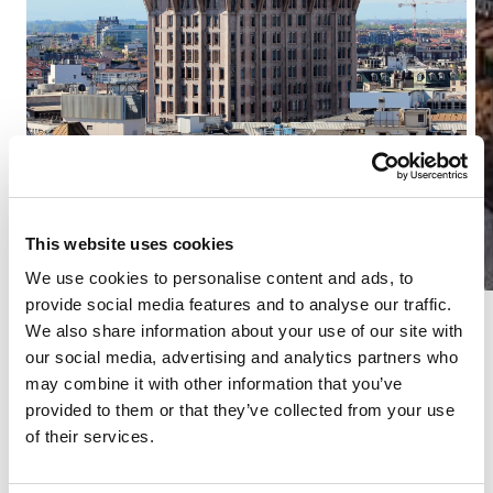
This website uses cookies
We use cookies to personalise content and ads, to
provide social media features and to analyse our traffic.
We also share information about your use of our site with
our social media, advertising and analytics partners who
Výzva
may combine it with other information that you’ve
provided to them or that they’ve collected from your use
of their services.
Výzvy projektu spočívaly v nutnosti pokrýt různé typy