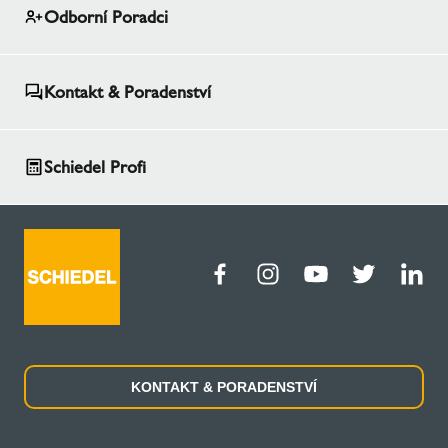
Odborní Poradci
Kontakt & Poradenství
Schiedel Profi
KONTAKT & PORADENSTVÍ