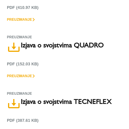
PDF (410.97 KB)
PREUZIMANJE
PREUZIMANJE
Izjava o svojstvima QUADRO
PDF (152.03 KB)
PREUZIMANJE
PREUZIMANJE
Izjava o svojstvima TECNEFLEX
PDF (387.61 KB)