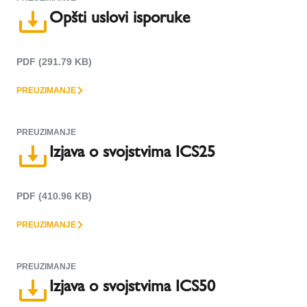
Opšti uslovi isporuke
PDF (291.79 KB)
PREUZIMANJE
PREUZIMANJE
Izjava o svojstvima ICS25
PDF (410.96 KB)
PREUZIMANJE
PREUZIMANJE
Izjava o svojstvima ICS50