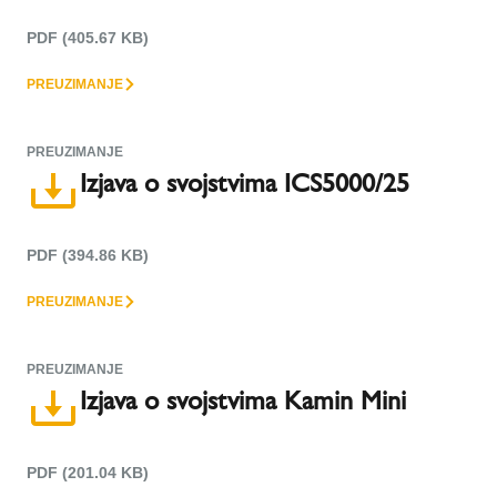
PDF (405.67 KB)
PREUZIMANJE
PREUZIMANJE
Izjava o svojstvima ICS5000/25
PDF (394.86 KB)
PREUZIMANJE
PREUZIMANJE
Izjava o svojstvima Kamin Mini
PDF (201.04 KB)