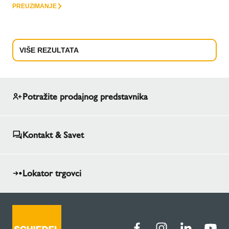
PREUZIMANJE
VIŠE REZULTATA
Potražite prodajnog predstavnika
Kontakt & Savet
Lokator trgovci