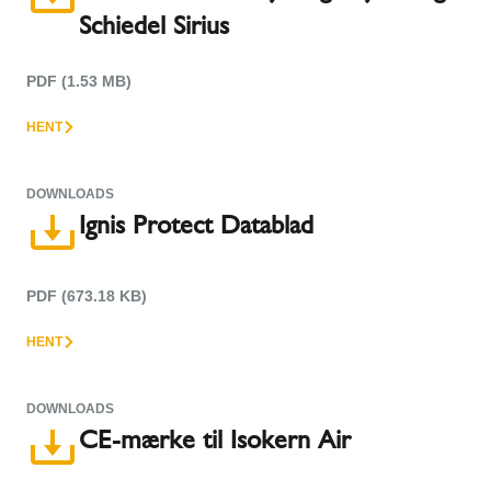
Schiedel Sirius
PDF (1.53 MB)
HENT
DOWNLOADS
Ignis Protect Datablad
PDF (673.18 KB)
HENT
DOWNLOADS
CE-mærke til Isokern Air