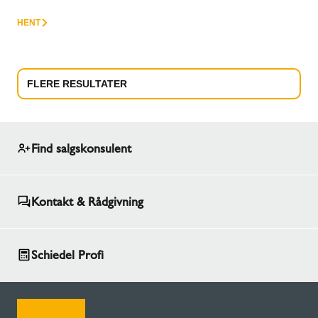
HENT
FLERE RESULTATER
Find salgskonsulent
Kontakt & Rådgivning
Schiedel Profi