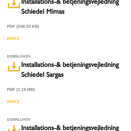
Installations-& betjeningsvejledning
Schiedel Mimas
PDF (548.35 KB)
HENT
DOWNLOADS
Installations-& betjeningsvejledning
Schiedel Sargas
PDF (1.19 MB)
HENT
DOWNLOADS
Installations-& betjeningsvejledning