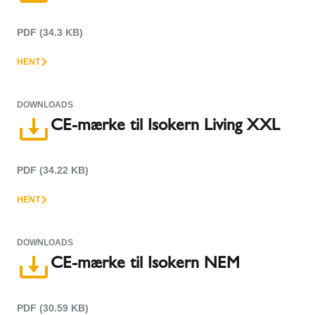
PDF (34.3 KB)
HENT
DOWNLOADS
CE-mærke til Isokern Living XXL
PDF (34.22 KB)
HENT
DOWNLOADS
CE-mærke til Isokern NEM
PDF (30.59 KB)