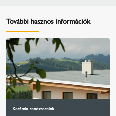
További hasznos információk
Kerámia rendszereink