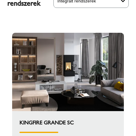
Integrált rendszerek
rendszerek
KINGFIRE GRANDE SC