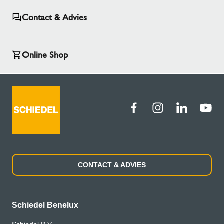
Contact & Advies
Online Shop
CONTACT & ADVIES
Schiedel Benelux