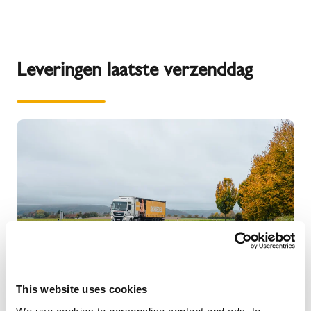
Leveringen laatste verzenddag
This website uses cookies