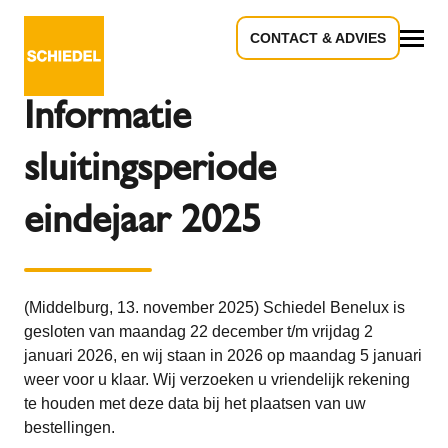
CONTACT & ADVIES
Terug naar het overzicht
Alle
Informatie
sluitingsperiode
eindejaar 2025
(Middelburg, 13. november 2025) Schiedel Benelux is
gesloten van maandag 22 december t/m vrijdag 2
januari 2026, en wij staan in 2026 op maandag 5 januari
weer voor u klaar. Wij verzoeken u vriendelijk rekening
te houden met deze data bij het plaatsen van uw
bestellingen.