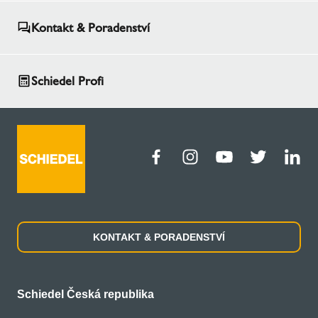
Kontakt & Poradenství
Schiedel Profi
KONTAKT & PORADENSTVÍ
Schiedel Česká republika