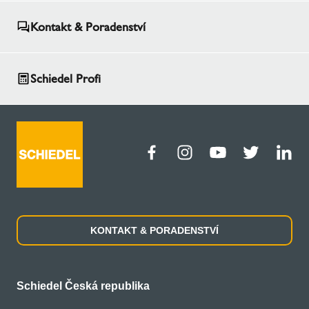
Kontakt & Poradenství
Schiedel Profi
KONTAKT & PORADENSTVÍ
Schiedel Česká republika