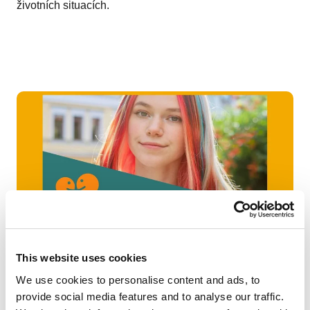
životních situacích.
This website uses cookies
We use cookies to personalise content and ads, to
provide social media features and to analyse our traffic.