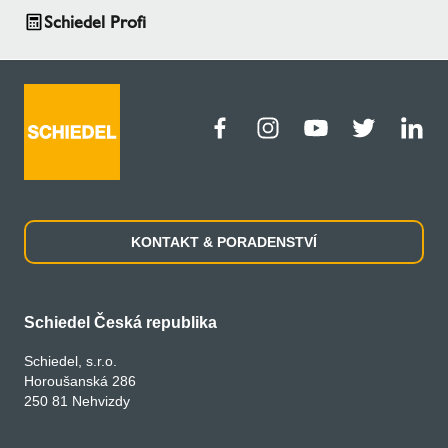
Schiedel Profi
KONTAKT & PORADENSTVÍ
Schiedel Česká republika
Schiedel, s.r.o.
Horoušanská 286
250 81 Nehvizdy