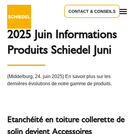
CONTACT & CONSEILS
Retour à l'aperçu
Tous
2025 Juin Informations
Produits Schiedel Juni
(Middelburg, 24. juin 2025) En savoir plus sur les
dernières évolutions de notre gamme de produits.
Etanchéité en toiture collerette de
solin devient Accessoires