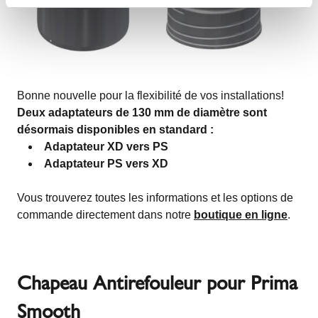
Bonne nouvelle pour la flexibilité de vos installations!
Deux adaptateurs de 130 mm de diamètre sont
désormais disponibles en standard :
Adaptateur XD vers PS
Adaptateur PS vers XD
Vous trouverez toutes les informations et les options de
commande directement dans notre
boutique en ligne
.
Chapeau Antirefouleur pour Prima
Smooth