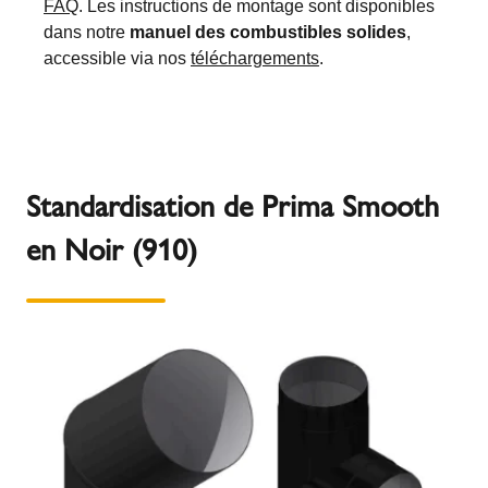
FAQ
. Les instructions de montage sont disponibles
dans notre
manuel des combustibles solides
,
accessible via nos
téléchargements
.
Standardisation de Prima Smooth
en Noir (910)