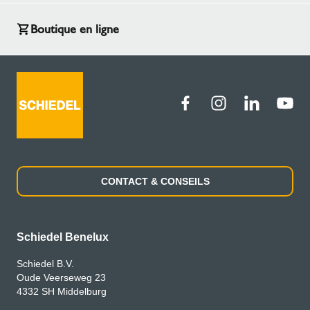
Boutique en ligne
CONTACT & CONSEILS
Schiedel Benelux
Schiedel B.V.
Oude Veerseweg 23
4332 SH Middelburg