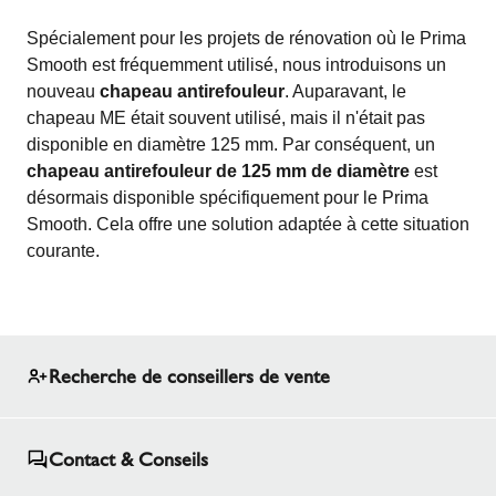
Spécialement pour les projets de rénovation où le Prima
Smooth est fréquemment utilisé, nous introduisons un
nouveau
chapeau antirefouleur
. Auparavant, le
chapeau ME était souvent utilisé, mais il n'était pas
disponible en diamètre 125 mm. Par conséquent, un
chapeau antirefouleur de 125 mm de diamètre
est
désormais disponible spécifiquement pour le Prima
Smooth. Cela offre une solution adaptée à cette situation
courante.
Recherche de conseillers de vente
Contact & Conseils