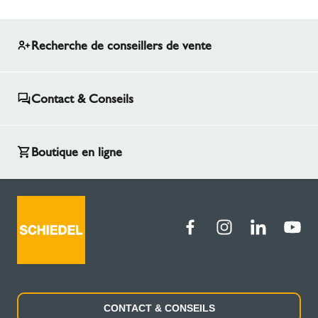
Recherche de conseillers de vente
Contact & Conseils
Boutique en ligne
CONTACT & CONSEILS