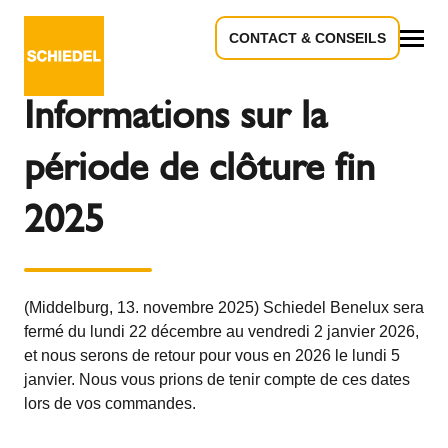
CONTACT & CONSEILS
Retour à l'aperçu
Tous
Informations sur la
période de clôture fin
2025
(Middelburg, 13. novembre 2025) Schiedel Benelux sera
fermé du lundi 22 décembre au vendredi 2 janvier 2026,
et nous serons de retour pour vous en 2026 le lundi 5
janvier. Nous vous prions de tenir compte de ces dates
lors de vos commandes.