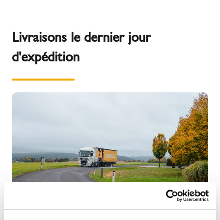
Livraisons le dernier jour
d'expédition