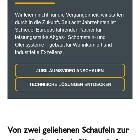
Wir feiern nicht nur die Vergangenheit, wir starten
durch in die Zukunft. Seit acht Jahrzehnten ist
Schiedel Europas führender Partner für
leistungsstarke Abgas-, Schornstein- und
Ofensysteme – gebaut für Wohnkomfort und
industrielle Exzellenz.
JUBILÄUMSVIDEO ANSCHAUEN
TECHNISCHE LÖSUNGEN ENTDECKEN
Von zwei geliehenen Schaufeln zur