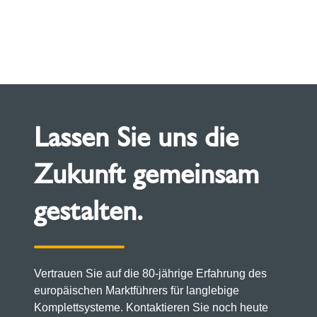
Lassen Sie uns die
Zukunft gemeinsam
gestalten.
Vertrauen Sie auf die 80-jährige Erfahrung des
europäischen Marktführers für langlebige
Komplettsysteme. Kontaktieren Sie noch heute