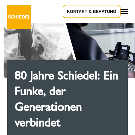
KONTAKT & BERATUNG
Alles
80 Jahre Schiedel: Ein
Funke, der
Generationen
verbindet