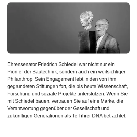
Ehrensenator Friedrich Schiedel war nicht nur ein
Pionier der Bautechnik, sondern auch ein weitsichtiger
Philanthrop. Sein Engagement lebt in den von ihm
gegründeten Stiftungen fort, die bis heute Wissenschaft,
Forschung und soziale Projekte unterstützen. Wenn Sie
mit Schiedel bauen, vertrauen Sie auf eine Marke, die
Verantwortung gegenüber der Gesellschaft und
zukünftigen Generationen als Teil ihrer DNA betrachtet.