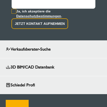
Ja, ich akzeptiere die
Datenschutzbestimmungen
.
JETZT KONTAKT AUFNEHMEN
Verkaufsberater-Suche
3D BIM/CAD Datenbank
Schiedel Profi