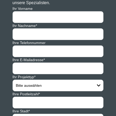
unsere Spezialisten.
Ihr Vorname
Ihr Nachname*
Ihre Telefonnummer
Ihre E-Mailadresse*
Ihr Projekttyp*
Bitte auswählen
Ihre Postleitzahl*
Ihre Stadt*