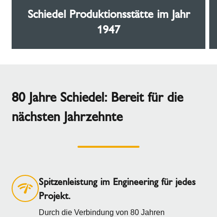
Schiedel Produktionsstätte im Jahr
1947
80 Jahre Schiedel: Bereit für die
nächsten Jahrzehnte
Spitzenleistung im Engineering für jedes
Projekt.
Durch die Verbindung von 80 Jahren