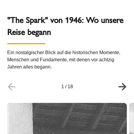
"The Spark" von 1946: Wo unsere
Reise begann
Ein nostalgischer Blick auf die historischen Momente,
Menschen und Fundamente, mit denen vor achtzig
Jahren alles begann.
1
/
18