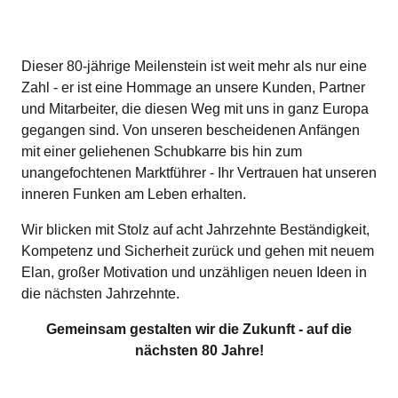
Dieser 80-jährige Meilenstein ist weit mehr als nur eine
Zahl - er ist eine Hommage an unsere Kunden, Partner
und Mitarbeiter, die diesen Weg mit uns in ganz Europa
gegangen sind. Von unseren bescheidenen Anfängen
mit einer geliehenen Schubkarre bis hin zum
unangefochtenen Marktführer - Ihr Vertrauen hat unseren
inneren Funken am Leben erhalten.
Wir blicken mit Stolz auf acht Jahrzehnte Beständigkeit,
Kompetenz und Sicherheit zurück und gehen mit neuem
Elan, großer Motivation und unzähligen neuen Ideen in
die nächsten Jahrzehnte.
Gemeinsam gestalten wir die Zukunft - auf die
nächsten 80 Jahre!