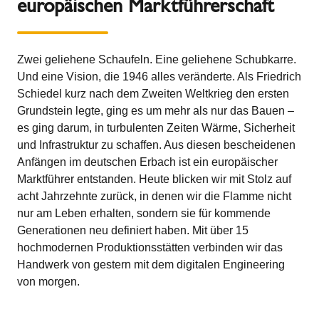
europäischen Marktführerschaft
Zwei geliehene Schaufeln. Eine geliehene Schubkarre.
Und eine Vision, die 1946 alles veränderte. Als Friedrich
Schiedel kurz nach dem Zweiten Weltkrieg den ersten
Grundstein legte, ging es um mehr als nur das Bauen –
es ging darum, in turbulenten Zeiten Wärme, Sicherheit
und Infrastruktur zu schaffen. Aus diesen bescheidenen
Anfängen im deutschen Erbach ist ein europäischer
Marktführer entstanden. Heute blicken wir mit Stolz auf
acht Jahrzehnte zurück, in denen wir die Flamme nicht
nur am Leben erhalten, sondern sie für kommende
Generationen neu definiert haben. Mit über 15
hochmodernen Produktionsstätten verbinden wir das
Handwerk von gestern mit dem digitalen Engineering
von morgen.