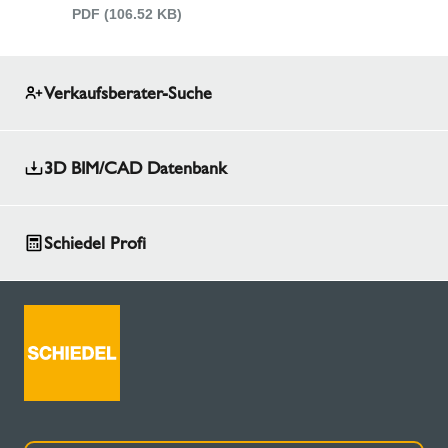
PDF (106.52 KB)
Verkaufsberater-Suche
3D BIM/CAD Datenbank
Schiedel Profi