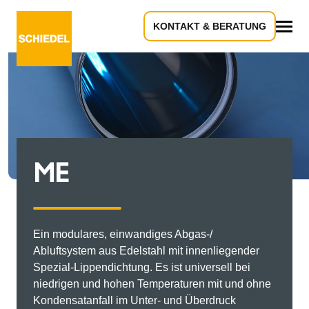
KONTAKT & BERATUNG
Alles
ME
Ein modulares, einwandiges Abgas-/
Abluftsystem aus Edelstahl mit innenliegender
Spezial-Lippendichtung. Es ist universell bei
niedrigen und hohen Temperaturen mit und ohne
Kondensatanfall im Unter- und Überdruck