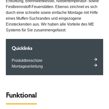
Entlüftung, Brennwertkessel, Niedertemperatur- sowie
Festbrennstoff-Feuerstätten. Ebenso zeichnet es sich
durch eine schnelle sowie einfache Montage mit Hilfe
eines Muffen-Suchrandes und eingezogene
Einsteckenden aus. Wir haben alle Vorteile des ME
Systems für Sie zusammengefasst:
Quicklinks
Produktbroschüre
Montageanleitung
Funktional