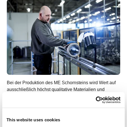
Bei der Produktion des ME Schornsteins wird Wert auf
ausschließlich höchst qualitative Materialien und
Präzision gelegt. Der Außenmantel ist aus
hochwertigem Edelstahl.
Breiter Anwendungsbereich
This website uses cookies