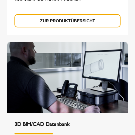
ZUR PRODUKTÜBERSICHT
3D BIM/CAD Datenbank