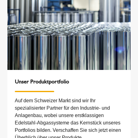
Unser Produktportfolio
Auf dem Schweizer Markt sind wir Ihr
spezialisierter Partner für den Industrie- und
Anlagenbau, wobei unsere erstklassigen
Edelstahl-Abgassysteme das Kernstück unseres
Portfolios bilden. Verschaffen Sie sich jetzt einen
Überblich über unser Produkte.