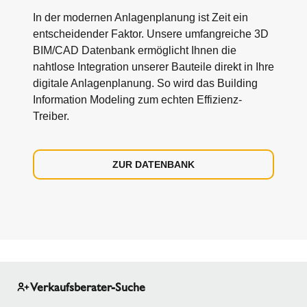
In der modernen Anlagenplanung ist Zeit ein
entscheidender Faktor. Unsere umfangreiche 3D
BIM/CAD Datenbank ermöglicht Ihnen die
nahtlose Integration unserer Bauteile direkt in Ihre
digitale Anlagenplanung. So wird das Building
Information Modeling zum echten Effizienz-
Treiber.
ZUR DATENBANK
Verkaufsberater-Suche