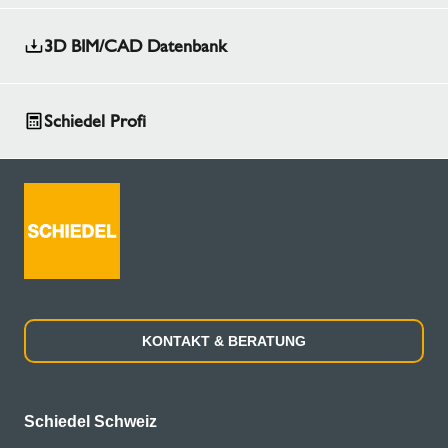
3D BIM/CAD Datenbank
Schiedel Profi
KONTAKT & BERATUNG
Schiedel Schweiz