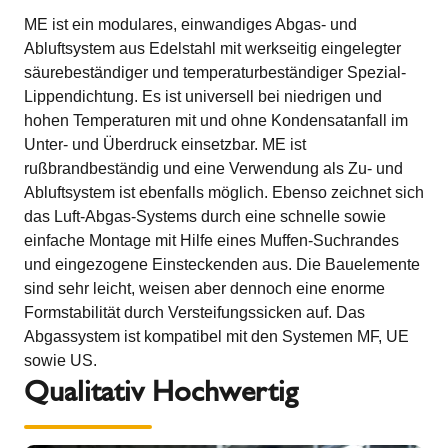
ME ist ein modulares, einwandiges Abgas- und
Abluftsystem aus Edelstahl mit werkseitig eingelegter
säurebeständiger und temperaturbeständiger Spezial-
Lippendichtung. Es ist universell bei niedrigen und
hohen Temperaturen mit und ohne Kondensatanfall im
Unter- und Überdruck einsetzbar. ME ist
rußbrandbeständig und eine Verwendung als Zu- und
Abluftsystem ist ebenfalls möglich. Ebenso zeichnet sich
das Luft-Abgas-Systems durch eine schnelle sowie
einfache Montage mit Hilfe eines Muffen-Suchrandes
und eingezogene Einsteckenden aus. Die Bauelemente
sind sehr leicht, weisen aber dennoch eine enorme
Formstabilität durch Versteifungssicken auf. Das
Abgassystem ist kompatibel mit den Systemen MF, UE
sowie US.
Qualitativ Hochwertig