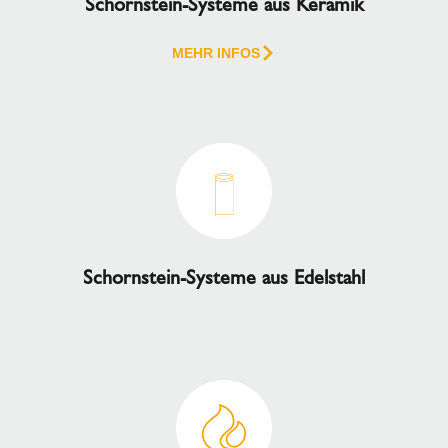
Schornstein-Systeme aus Keramik
MEHR INFOS
Schornstein-Systeme aus Edelstahl