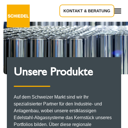
KONTAKT & BERATUNG
Alles
Unsere Produkte
Auf dem Schweizer Markt sind wir Ihr
spezialisierter Partner für den Industrie- und
Anlagenbau, wobei unsere erstklassigen
Edelstahl-Abgassysteme das Kernstück unseres
Portfolios bilden. Über diese regionale