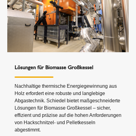
Lösungen für Biomasse Großkessel
Nachhaltige thermische Energiegewinnung aus
Holz erfordert eine robuste und langlebige
Abgastechnik. Schiedel bietet maßgeschneiderte
Lösungen für Biomasse Großkessel – sicher,
effizient und präzise auf die hohen Anforderungen
von Hackschnitzel- und Pelletkesseln
abgestimmt.