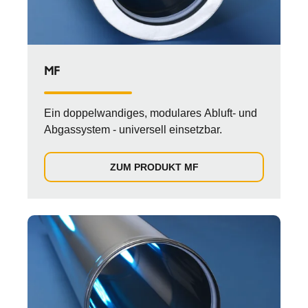
MF
Ein doppelwandiges, modulares Abluft- und
Abgassystem - universell einsetzbar.
ZUM PRODUKT MF