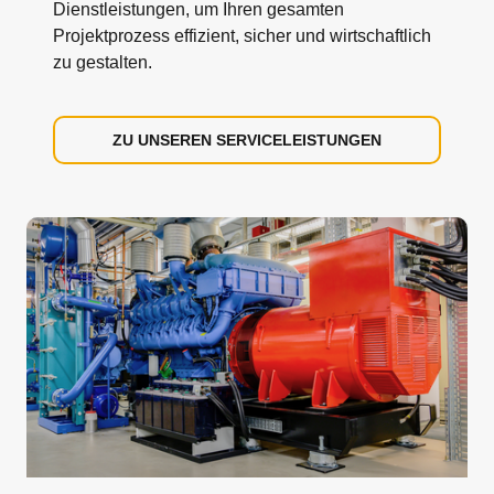
Dienstleistungen, um Ihren gesamten
Projektprozess effizient, sicher und wirtschaftlich
zu gestalten.
ZU UNSEREN SERVICELEISTUNGEN