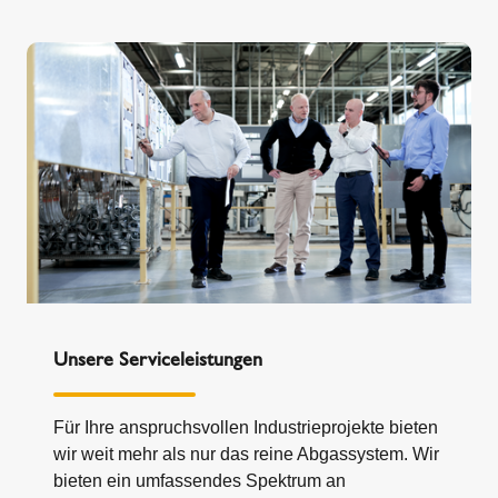
Unsere Serviceleistungen
Für Ihre anspruchsvollen Industrieprojekte bieten
wir weit mehr als nur das reine Abgassystem. Wir
bieten ein umfassendes Spektrum an