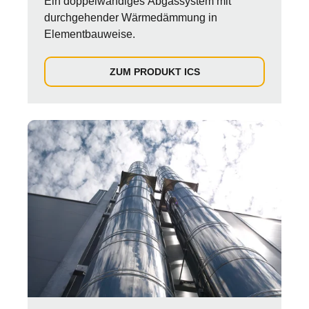
Ein doppelwandiges Abgassystem mit
durchgehender Wärmedämmung in
Elementbauweise.
ZUM PRODUKT ICS