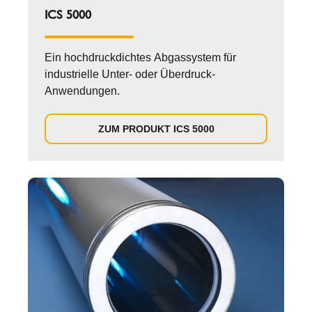
ICS 5000
Ein hochdruckdichtes Abgassystem für
industrielle Unter- oder Überdruck-
Anwendungen.
ZUM PRODUKT ICS 5000