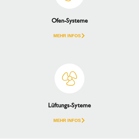
Ofen-Systeme
MEHR INFOS
Lüftungs-Syteme
MEHR INFOS