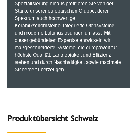
Spezialisierung hinaus profitieren Sie von der
Stärke unserer europäischen Gruppe, deren
Spektrum auch hochwertige
Keramikschornsteine, integrierte Ofensysteme
und moderne Lüftungslösungen umfasst. Mit
dieser gebündelten Expertise entwickeln wir
maßgeschneiderte Systeme, die europaweit für
höchste Qualität, Langlebigkeit und Effizienz
stehen und durch Nachhaltigkeit sowie maximale
Sicherheit überzeugen.
Produktübersicht Schweiz