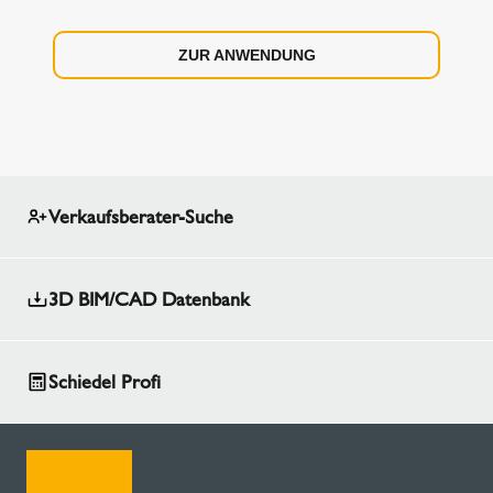
ZUR ANWENDUNG
Verkaufsberater-Suche
3D BIM/CAD Datenbank
Schiedel Profi