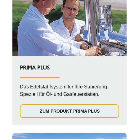
PRIMA PLUS
Das Edelstahlsystem für Ihre Sanierung.
Speziell für Öl- und Gasfeuerstätten.
ZUM PRODUKT PRIMA PLUS