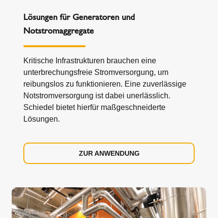
Lösungen für Generatoren und
Notstromaggregate
Kritische Infrastrukturen brauchen eine
unterbrechungsfreie Stromversorgung, um
reibungslos zu funktionieren. Eine zuverlässige
Notstromversorgung ist dabei unerlässlich.
Schiedel bietet hierfür maßgeschneiderte
Lösungen.
ZUR ANWENDUNG