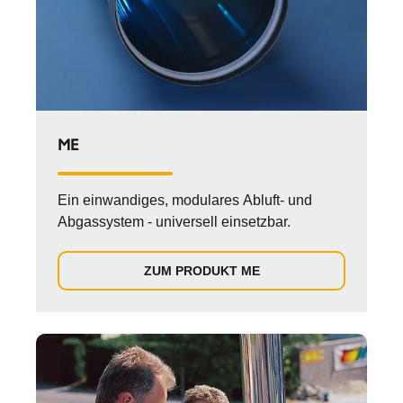
ME
Ein einwandiges, modulares Abluft- und
Abgassystem - universell einsetzbar.
ZUM PRODUKT ME