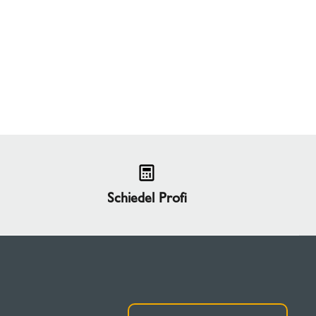
Schiedel Profi