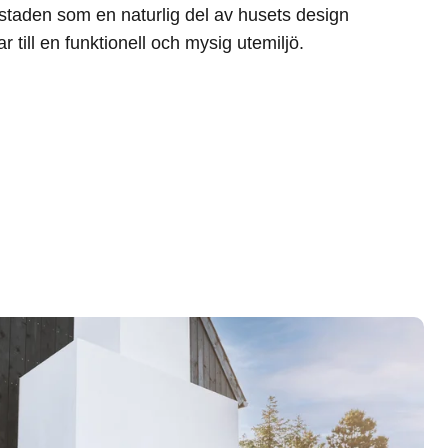
staden som en naturlig del av husets design
 till en funktionell och mysig utemiljö.