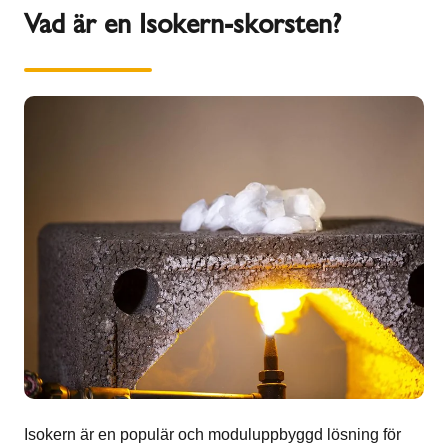
Vad är en Isokern-skorsten?
Isokern är en populär och moduluppbyggd lösning för