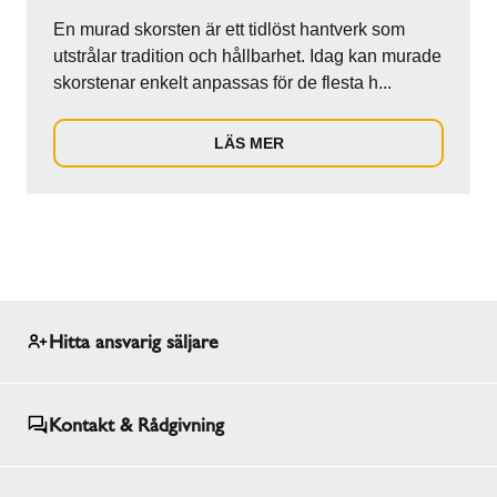
En murad skorsten är ett tidlöst hantverk som
utstrålar tradition och hållbarhet. Idag kan murade
skorstenar enkelt anpassas för de flesta h...
LÄS MER
Hitta ansvarig säljare
Kontakt & Rådgivning