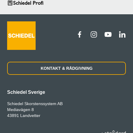
Schiedel Profi
KONTAKT & RÅDGIVNING
Schiedel Sverige
Schiedel Skorstenssystem AB
Mediavägen 8
43891 Landvetter