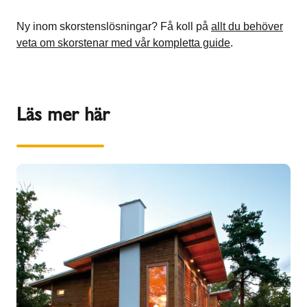
Ny inom skorstenslösningar? Få koll på
allt du behöver
veta om skorstenar med vår kompletta guide
.
Läs mer här