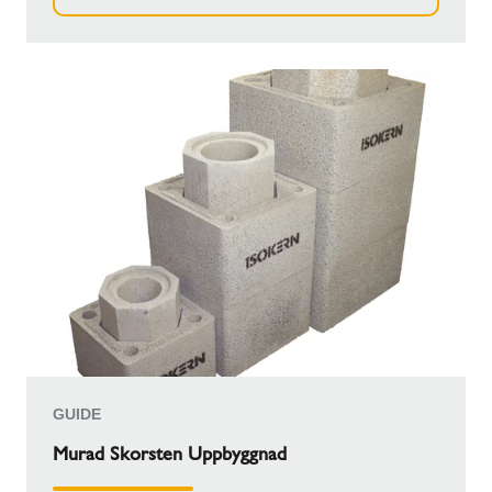
GUIDE
Murad Skorsten Uppbyggnad