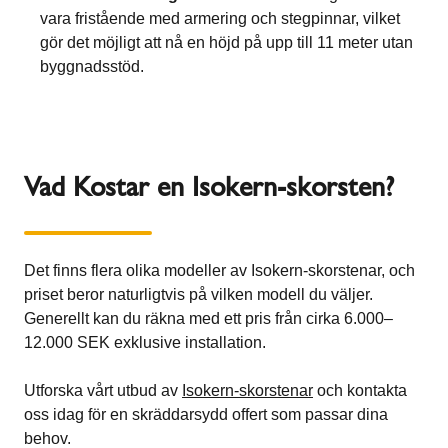
vara fristående med armering och stegpinnar, vilket
gör det möjligt att nå en höjd på upp till 11 meter utan
byggnadsstöd.
Vad Kostar en Isokern-skorsten?
Det finns flera olika modeller av Isokern-skorstenar, och
priset beror naturligtvis på vilken modell du väljer.
Generellt kan du räkna med ett pris från cirka 6.000–
12.000 SEK exklusive installation.
Utforska vårt utbud av
Isokern-skorstenar
och kontakta
oss idag för en skräddarsydd offert som passar dina
behov.