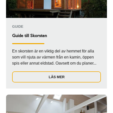
GUIDE
Guide till Skorsten
En skorsten är en viktig del av hemmet för alla
som vill njuta av värmen från en kamin, öppen
spis eller annat eldstad. Oavsett om du planer...
LÄS MER