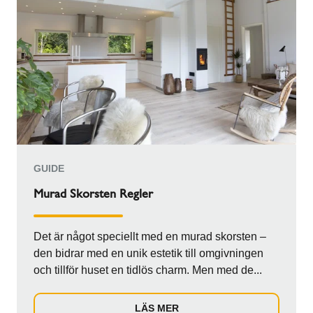
GUIDE
Murad Skorsten Regler
Det är något speciellt med en murad skorsten –
den bidrar med en unik estetik till omgivningen
och tillför huset en tidlös charm. Men med de...
LÄS MER