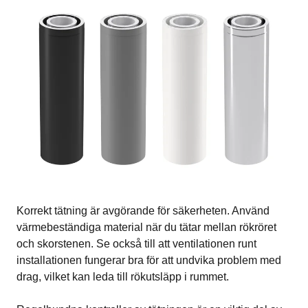
Korrekt tätning är avgörande för säkerheten. Använd
värmebeständiga material när du tätar mellan rökröret
och skorstenen. Se också till att ventilationen runt
installationen fungerar bra för att undvika problem med
drag, vilket kan leda till rökutsläpp i rummet.