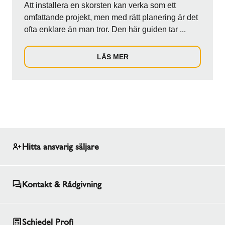
Att installera en skorsten kan verka som ett
omfattande projekt, men med rätt planering är det
ofta enklare än man tror. Den här guiden tar ...
LÄS MER
Hitta ansvarig säljare
Kontakt & Rådgivning
Schiedel Profi