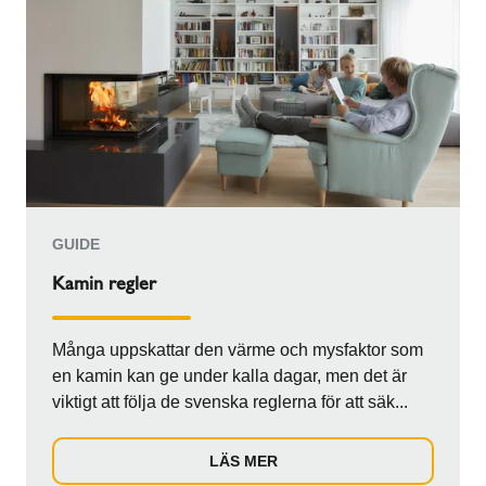
GUIDE
Kamin regler
Många uppskattar den värme och mysfaktor som
en kamin kan ge under kalla dagar, men det är
viktigt att följa de svenska reglerna för att säk...
LÄS MER