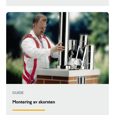
GUIDE
Montering av skorsten