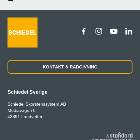
KONTAKT & RÅDGIVNING
Schiedel Sverige
Schiedel Skorstenssystem AB
Mediavägen 8
43891 Landvetter