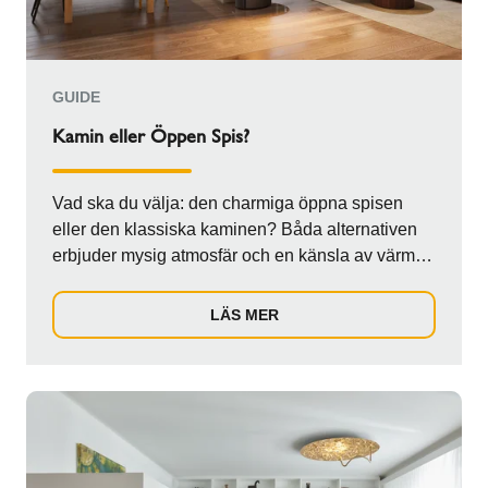
GUIDE
Kamin eller Öppen Spis?
Vad ska du välja: den charmiga öppna spisen
eller den klassiska kaminen? Båda alternativen
erbjuder mysig atmosfär och en känsla av värme,
m...
LÄS MER