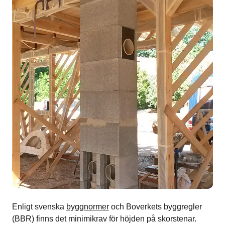
Enligt svenska
byggnormer
och Boverkets byggregler
(BBR) finns det minimikrav för höjden på skorstenar.