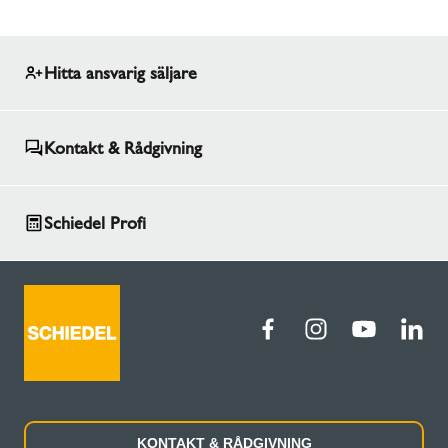
Hitta ansvarig säljare
Kontakt & Rådgivning
Schiedel Profi
KONTAKT & RÅDGIVNING