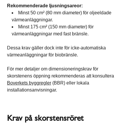
Rekommenderade ljusningsareor:
Minst 50 cm² (80 mm diameter) för oljeeldade
värmeanläggningar.
Minst 175 cm² (150 mm diameter) för
värmeanläggningar med fast bränsle.
Dessa krav gäller dock inte för icke-automatiska
värmeanläggningar för biobränsle.
För mer detaljer om dimensioneringskrav för
skorstenens öppning rekommenderas att konsultera
Boverkets byggregler
(BBR) eller lokala
installationsanvisningar.
Krav på skorstensröret