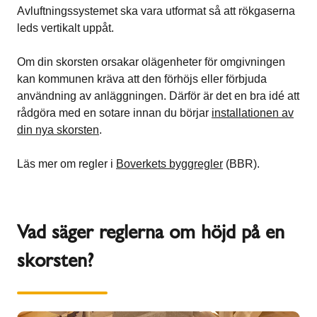
Avluftningssystemet ska vara utformat så att rökgaserna
leds vertikalt uppåt.
Om din skorsten orsakar olägenheter för omgivningen
kan kommunen kräva att den förhöjs eller förbjuda
användning av anläggningen. Därför är det en bra idé att
rådgöra med en sotare innan du börjar
installationen av
din nya skorsten
.
Läs mer om regler i
Boverkets byggregler
(BBR).
Vad säger reglerna om höjd på en
skorsten?