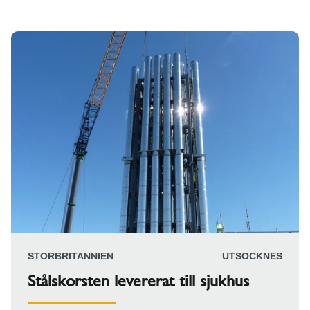
STORBRITANNIEN
UTSOCKNES
Stålskorsten levererat till sjukhus