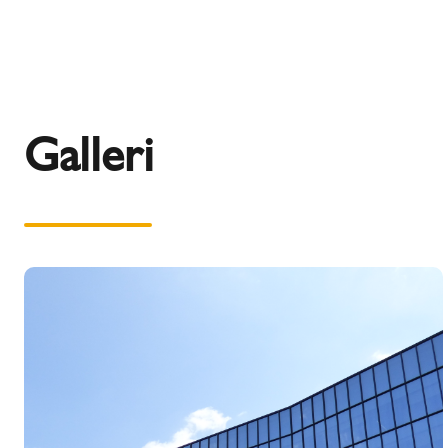
Galleri