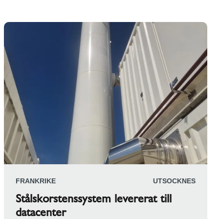
FRANKRIKE
UTSOCKNES
Stålskorstenssystem levererat till
datacenter