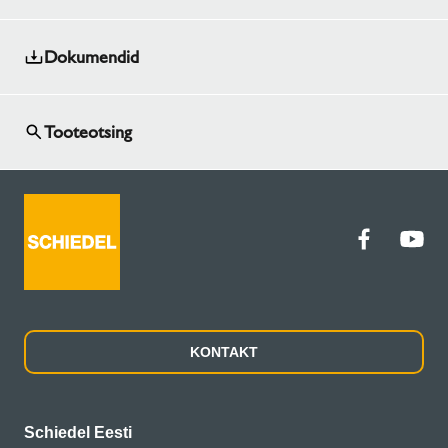
Dokumendid
Tooteotsing
KONTAKT
Schiedel Eesti