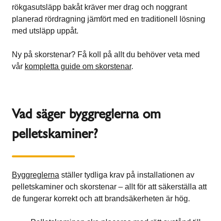
rökgasutsläpp bakåt kräver mer drag och noggrant
planerad rördragning jämfört med en traditionell lösning
med utsläpp uppåt.
Ny på skorstenar? Få koll på allt du behöver veta med
vår
kompletta guide om skorstenar
.
Vad säger byggreglerna om
pelletskaminer?
Byggreglerna
ställer tydliga krav på installationen av
pelletskaminer och skorstenar – allt för att säkerställa att
de fungerar korrekt och att brandsäkerheten är hög.