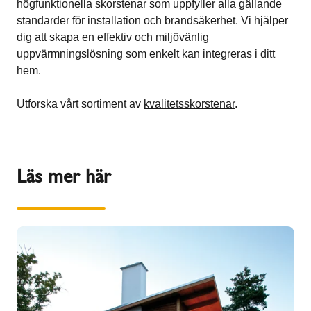
högfunktionella skorstenar som uppfyller alla gällande
standarder för installation och brandsäkerhet. Vi hjälper
dig att skapa en effektiv och miljövänlig
uppvärmningslösning som enkelt kan integreras i ditt
hem.
Utforska vårt sortiment av
kvalitetsskorstenar
.
Läs mer här