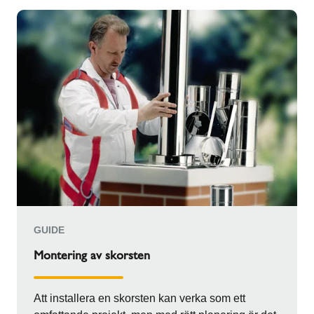
GUIDE
Montering av skorsten
Att installera en skorsten kan verka som ett