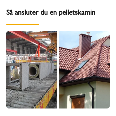
Så ansluter du en pelletskamin