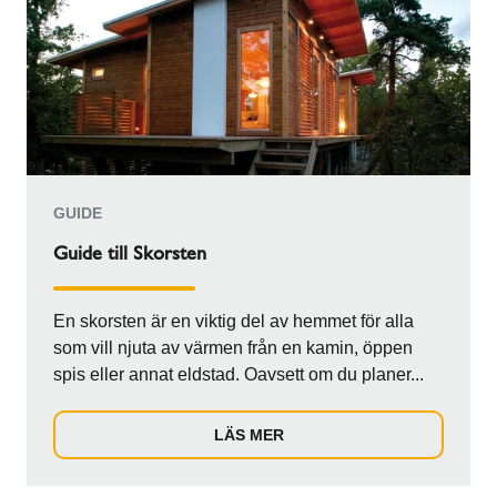
GUIDE
Guide till Skorsten
En skorsten är en viktig del av hemmet för alla
som vill njuta av värmen från en kamin, öppen
spis eller annat eldstad. Oavsett om du planer...
LÄS MER