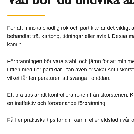
För att minska skadlig rök och partiklar är det viktigt
behandlat trä, kartong, tidningar eller avfall. Dessa 
kamin.
Förbränningen bör vara stabil och jämn för att minimera 
luften med fler partiklar utan även orsakar sot i sko
vilket får temperaturen att svänga i onödan.
Ett bra tips är att kontrollera röken från skorstenen:
en ineffektiv och förorenande förbränning.
Få fler praktiska tips för din
kamin eller eldstad i vår