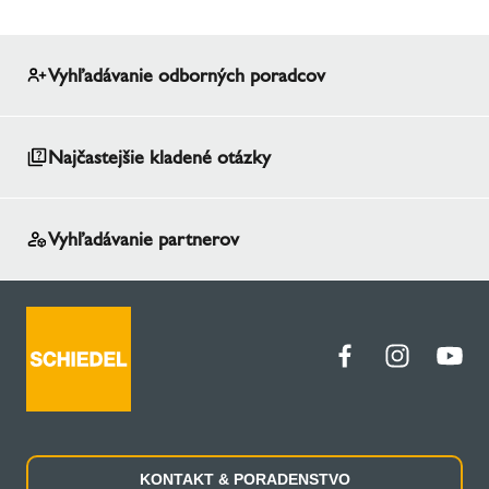
Vyhľadávanie odborných poradcov
Najčastejšie kladené otázky
Vyhľadávanie partnerov
KONTAKT & PORADENSTVO