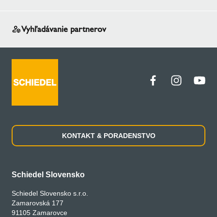
Vyhľadávanie partnerov
KONTAKT & PORADENSTVO
Schiedel Slovensko
Schiedel Slovensko s.r.o.
Zamarovská 177
91105 Zamarovce