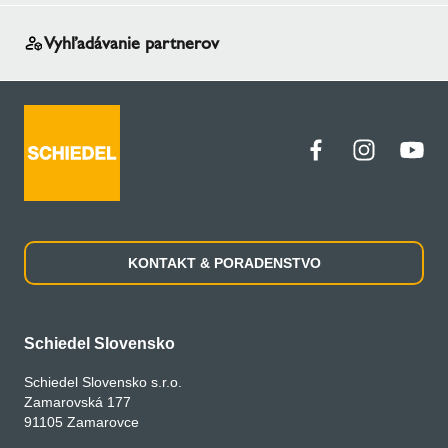
Vyhľadávanie partnerov
KONTAKT & PORADENSTVO
Schiedel Slovensko
Schiedel Slovensko s.r.o.
Zamarovská 177
91105 Zamarovce