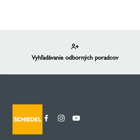
Vyhľadávanie odborných poradcov